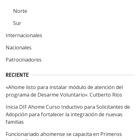
Norte
Sur
Internacionales
Nacionales
Patrocinadores
RECIENTE
«Ahome listo para instalar módulo de atención del
programa de Desarme Voluntario»: Cutberto Ríos
Inicia DIF Ahome Curso Inductivo para Solicitantes de
Adopción para fortalecer la integración de nuevas
familias
Funcionariado ahomense se capacita en Primeros