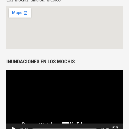
INUNDACIONES EN LOS MOCHIS
Reproductor
de
vídeo