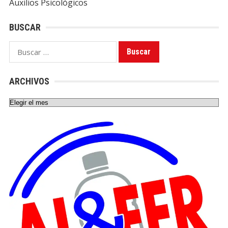
Auxilios Psicológicos
BUSCAR
Buscar:
ARCHIVOS
Archivos