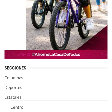
SECCIONES
Columnas
Deportes
Estatales
Centro