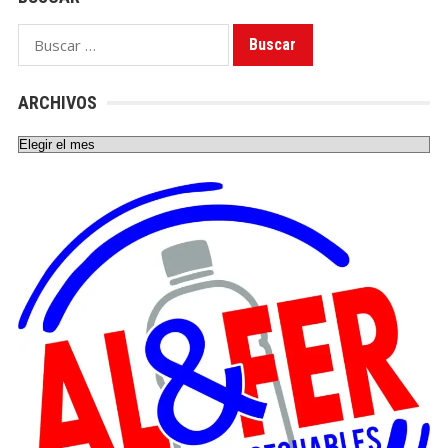
Buscar:
ARCHIVOS
Archivos