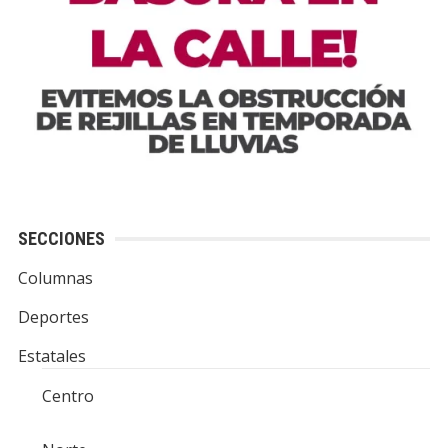
SECCIONES
Columnas
Deportes
Estatales
Centro