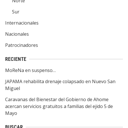
Norte
Sur
Internacionales
Nacionales
Patrocinadores
RECIENTE
MoReNa en suspenso…
JAPAMA rehabilita drenaje colapsado en Nuevo San
Miguel
Caravanas del Bienestar del Gobierno de Ahome
acercan servicios gratuitos a familias del ejido 5 de
Mayo
BUSCAR