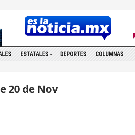
ALES
ESTATALES
DEPORTES
COLUMNAS
le 20 de Nov