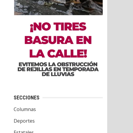
SECCIONES
Columnas
Deportes
Estatales