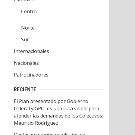
Centro
Norte
Sur
Internacionales
Nacionales
Patrocinadores
RECIENTE
El Plan presentado por Gobierno
federal y GPO, es una ruta viable para
atender las demandas de los Colectivos:
Mauricio Rodríguez
Destacan buenos resultados del