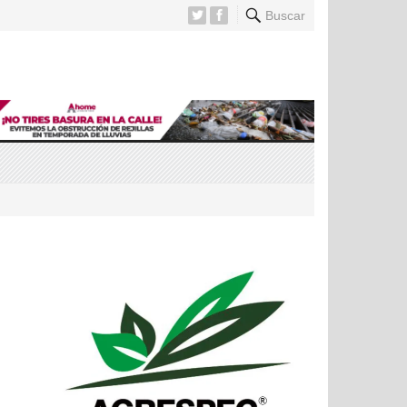
Buscar