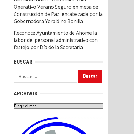
Operativo Verano Seguro en mesa de
Construcción de Paz, encabezada por la
Gobernadora Yeraldine Bonilla
Reconoce Ayuntamiento de Ahome la
labor del personal administrativo con
festejo por Día de la Secretaria
BUSCAR
Buscar:
ARCHIVOS
Archivos