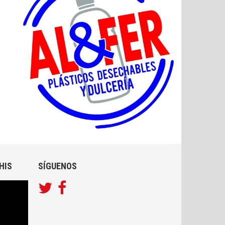
HIS
SÍGUENOS