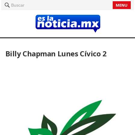
MENU
Buscar
Billy Chapman Lunes Cívico 2