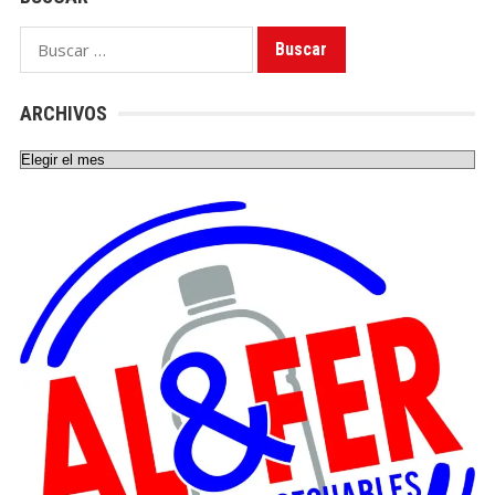
Buscar:
ARCHIVOS
Archivos