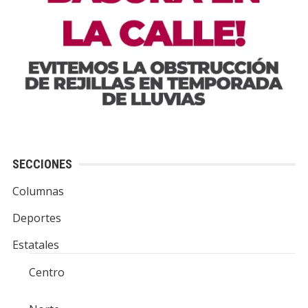
SECCIONES
Columnas
Deportes
Estatales
Centro