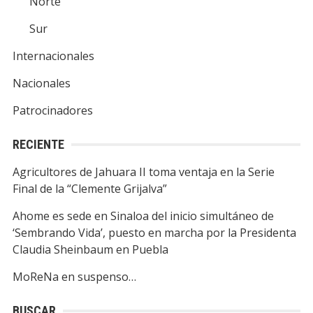
Norte
Sur
Internacionales
Nacionales
Patrocinadores
RECIENTE
Agricultores de Jahuara II toma ventaja en la Serie
Final de la “Clemente Grijalva”
Ahome es sede en Sinaloa del inicio simultáneo de
‘Sembrando Vida’, puesto en marcha por la Presidenta
Claudia Sheinbaum en Puebla
MoReNa en suspenso…
BUSCAR