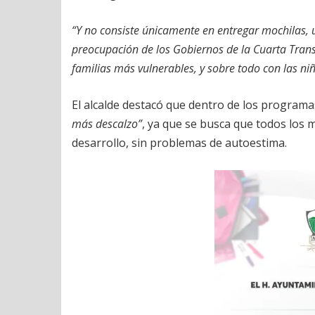
“Y no consiste únicamente en entregar mochilas, út
preocupación de los Gobiernos de la Cuarta Trans
familias más vulnerables, y sobre todo con las ni
El alcalde destacó que dentro de los program
más descalzo”
, ya que se busca que todos los
desarrollo, sin problemas de autoestima.