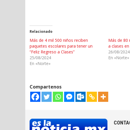
Relacionado
Más de 4 mil 500 niños reciben
Más de 80 m
paquetes escolares para tener un
a clases e
“Feliz Regreso a Clases”
26/08/2024
25/08/2024
En «Norte»
En «Norte»
Compartenos
CONTA