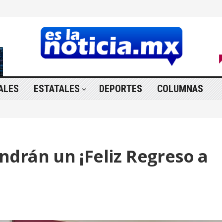
ALES
ESTATALES
DEPORTES
COLUMNAS
drán un ¡Feliz Regreso a