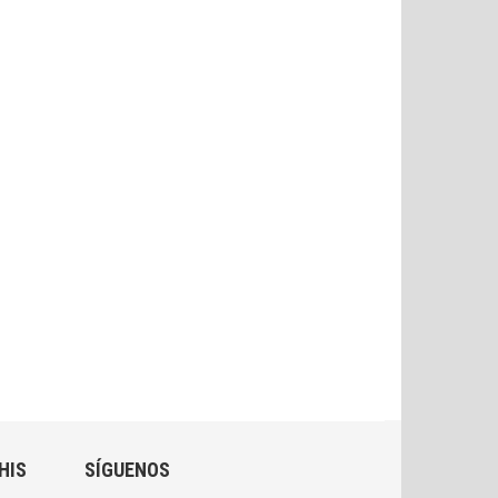
HIS
SÍGUENOS