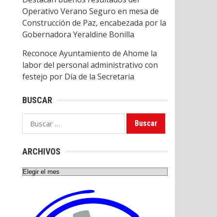
Operativo Verano Seguro en mesa de
Construcción de Paz, encabezada por la
Gobernadora Yeraldine Bonilla
Reconoce Ayuntamiento de Ahome la
labor del personal administrativo con
festejo por Día de la Secretaria
BUSCAR
Buscar:
ARCHIVOS
Archivos