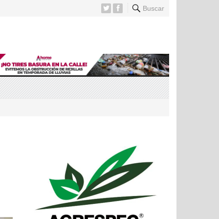
Buscar