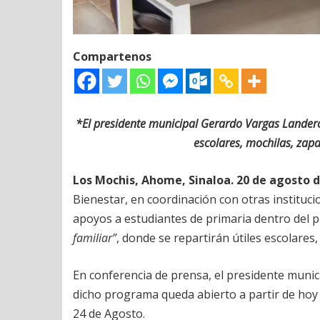
Compartenos
*El presidente municipal Gerardo Vargas Lander
escolares, mochilas, zapa
Los Mochis, Ahome, Sinaloa. 20 de agosto d
Bienestar, en coordinación con otras instituci
apoyos a estudiantes de primaria dentro del
familiar”
, donde se repartirán útiles escolares,
En conferencia de prensa, el presidente muni
dicho programa queda abierto a partir de hoy 
24 de Agosto.