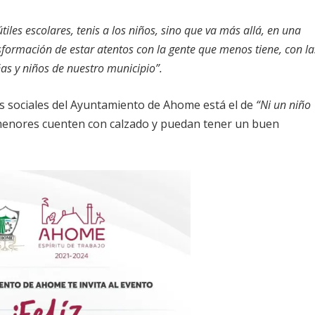
iles escolares, tenis a los niños, sino que va más allá, en una
formación de estar atentos con la gente que menos tiene, con la
ñas y niños de nuestro municipio”.
as sociales del Ayuntamiento de Ahome está el de
“Ni un niño
 menores cuenten con calzado y puedan tener un buen