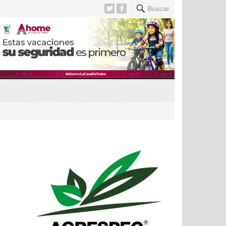
Buscar