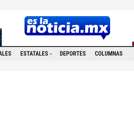
ALES
ESTATALES
DEPORTES
COLUMNAS