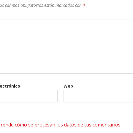
os campos obligatorios están marcados con
*
lectrónico
Web
rende cómo se procesan los datos de tus comentarios.