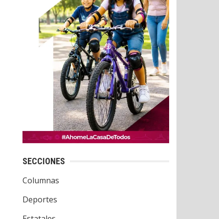
SECCIONES
Columnas
Deportes
Estatales