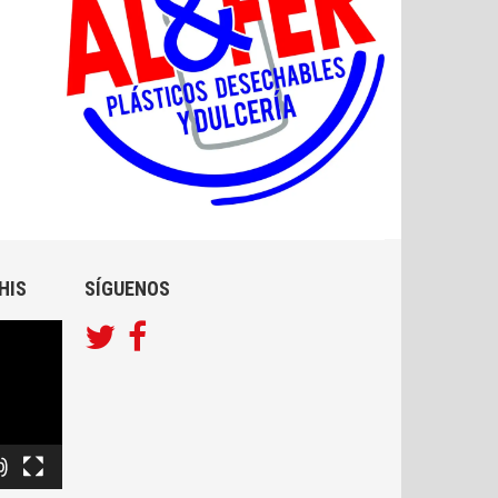
HIS
SÍGUENOS