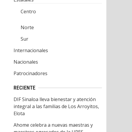
Centro
Norte
Sur
Internacionales
Nacionales
Patrocinadores
RECIENTE
DIF Sinaloa lleva bienestar y atención
integral a las familias de Los Arroyitos,
Elota
Ahome celebra a nuevas maestras y