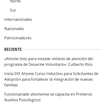
Norte
Sur
Internacionales
Nacionales
Patrocinadores
RECIENTE
«Ahome listo para instalar módulo de atención del
programa de Desarme Voluntario»: Cutberto Ríos
Inicia DIF Ahome Curso Inductivo para Solicitantes de
Adopción para fortalecer la integración de nuevas
familias
Funcionariado ahomense se capacita en Primeros
Auxilios Psicológicos