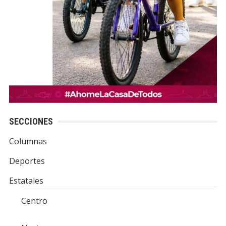
SECCIONES
Columnas
Deportes
Estatales
Centro