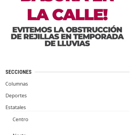
SECCIONES
Columnas
Deportes
Estatales
Centro