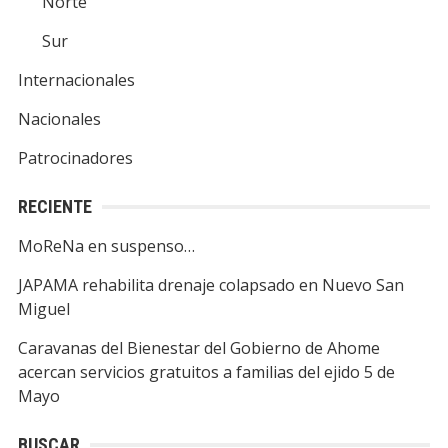
Norte
Sur
Internacionales
Nacionales
Patrocinadores
RECIENTE
MoReNa en suspenso…
JAPAMA rehabilita drenaje colapsado en Nuevo San
Miguel
Caravanas del Bienestar del Gobierno de Ahome
acercan servicios gratuitos a familias del ejido 5 de
Mayo
BUSCAR