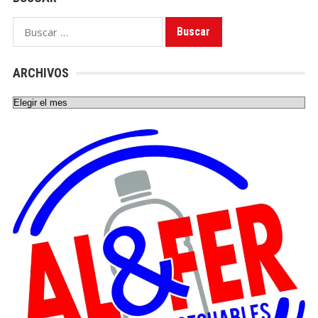
Buscar:
ARCHIVOS
Archivos