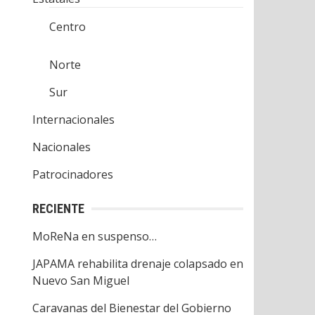
Centro
Norte
Sur
Internacionales
Nacionales
Patrocinadores
RECIENTE
MoReNa en suspenso…
JAPAMA rehabilita drenaje colapsado en
Nuevo San Miguel
Caravanas del Bienestar del Gobierno