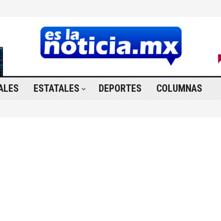
ALES
ESTATALES
DEPORTES
COLUMNAS