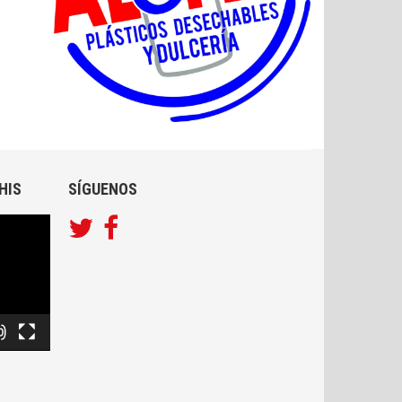
HIS
SÍGUENOS