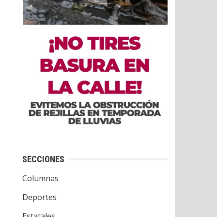
SECCIONES
Columnas
Deportes
Estatales