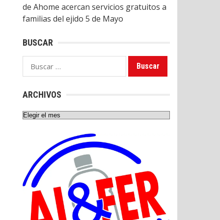
de Ahome acercan servicios gratuitos a
familias del ejido 5 de Mayo
BUSCAR
Buscar:
ARCHIVOS
Archivos