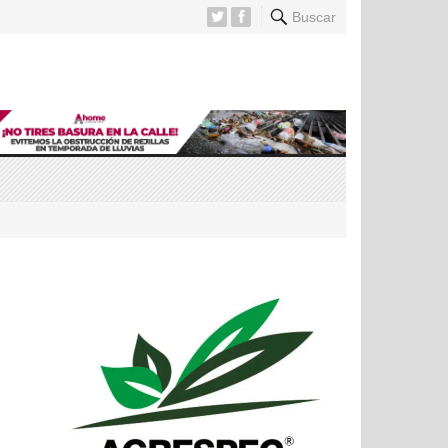
Buscar