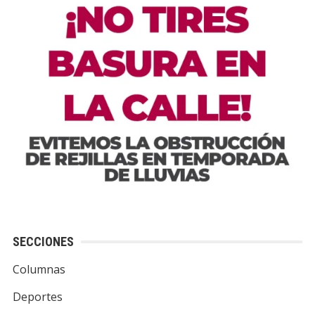
SECCIONES
Columnas
Deportes