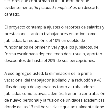
sectores que conforman la institución porque
evidentemente,
‘la felicidad completa’
es un descarte
cantado.
El proyecto contempla ajustes o recortes de salarios y
prestaciones tanto a trabajadores en activo como
jubilados; la reducción del 10% en sueldo de
funcionarios de primer nivel y que los jubilados, de
forma escalonada dependiendo de su suelo, aporten
descuentos de hasta el 20% de sus percepciones.
A eso agregue usted, la eliminación de la prima
vacacional del trabajador jubilado y la reducción a 45
días del pago de aguinaldos tanto a trabajadores
jubilados como activos, además, frenar la contratación
de nuevo personal y la fusión de unidades académicas
donde de las 13 mil horas clase que actualmente tiene