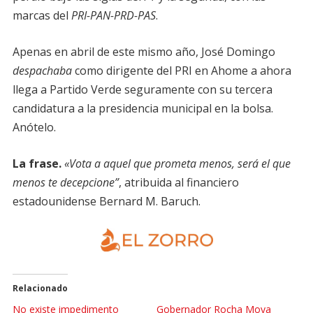
marcas del
PRI-PAN-PRD-PAS
.
Apenas en abril de este mismo año, José Domingo
despachaba
como dirigente del PRI en Ahome a ahora
llega a Partido Verde seguramente con su tercera
candidatura a la presidencia municipal en la bolsa.
Anótelo.
La frase.
«Vota a aquel que prometa menos, será el que
menos te decepcione”
, atribuida al financiero
estadounidense Bernard M. Baruch.
Relacionado
No existe impedimento
Gobernador Rocha Moya