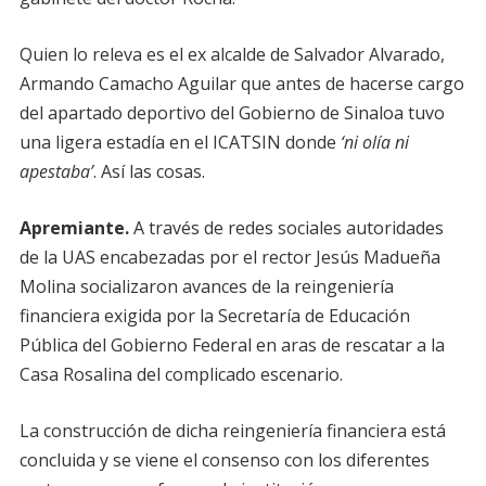
Quien lo releva es el ex alcalde de Salvador Alvarado,
Armando Camacho Aguilar que antes de hacerse cargo
del apartado deportivo del Gobierno de Sinaloa tuvo
una ligera estadía en el ICATSIN donde
‘ni olía ni
apestaba’
. Así las cosas.
Apremiante.
A través de redes sociales autoridades
de la UAS encabezadas por el rector Jesús Madueña
Molina socializaron avances de la reingeniería
financiera exigida por la Secretaría de Educación
Pública del Gobierno Federal en aras de rescatar a la
Casa Rosalina del complicado escenario.
La construcción de dicha reingeniería financiera está
concluida y se viene el consenso con los diferentes