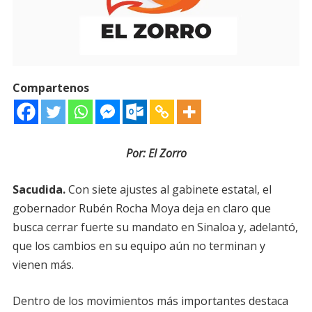
Compartenos
Por: El Zorro
Sacudida.
Con siete ajustes al gabinete estatal, el
gobernador Rubén Rocha Moya deja en claro que
busca cerrar fuerte su mandato en Sinaloa y, adelantó,
que los cambios en su equipo aún no terminan y
vienen más.
Dentro de los movimientos más importantes destaca