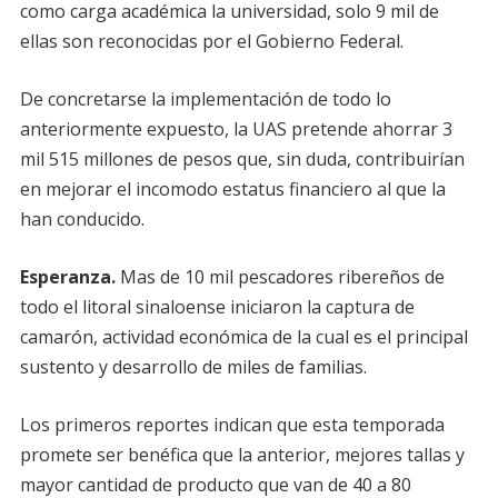
como carga académica la universidad, solo 9 mil de
ellas son reconocidas por el Gobierno Federal.
De concretarse la implementación de todo lo
anteriormente expuesto, la UAS pretende ahorrar 3
mil 515 millones de pesos que, sin duda, contribuirían
en mejorar el incomodo estatus financiero al que la
han conducido.
Esperanza.
Mas de 10 mil pescadores ribereños de
todo el litoral sinaloense iniciaron la captura de
camarón, actividad económica de la cual es el principal
sustento y desarrollo de miles de familias.
Los primeros reportes indican que esta temporada
promete ser benéfica que la anterior, mejores tallas y
mayor cantidad de producto que van de 40 a 80