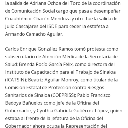
la salida de Adriana Ochoa del Toro de la coordinación
de Comunicación Social cargo que pasa a desempeñar
Cuauhtémoc Chacón Mendoza y otro fue la salida de
Julio Cascajares del ISDE para ceder la estafeta a
Armando Camacho Aguilar.
Carlos Enrique González Ramos tomó protesta como
subsecretario de Atención Médica de la Secretaría de
Salud; Brenda Rocío García Félix, como directora del
Instituto de Capacitación para el Trabajo de Sinaloa
(ICATSIN); Beatriz Aguilar Monroy, como titular de la
Comisión Estatal de Protección contra Riesgos
Sanitarios de Sinaloa (COEPRISS); Pablo Francisco
Bedoya Bañuelos como jefe de la Oficina del
Gobernador; y Cynthia Gabriela Gutiérrez López, quien
estaba al frente de la jefatura de la Oficina del
Gobernador ahora ocupa la Representación del