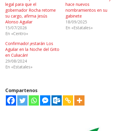
legal para que el
hace nuevos
gobernador Rocha retome
nombramientos en su
su cargo, afirma Jesús
gabinete
Alonso Aguilar
18/09/2025
15/07/2026
En «Estatales»
En «Centro»
Confirmado! ¡estarán Los
Aguilar en la Noche del Grito
en Culiacán!
29/08/2024
En «Estatales»
Compartenos