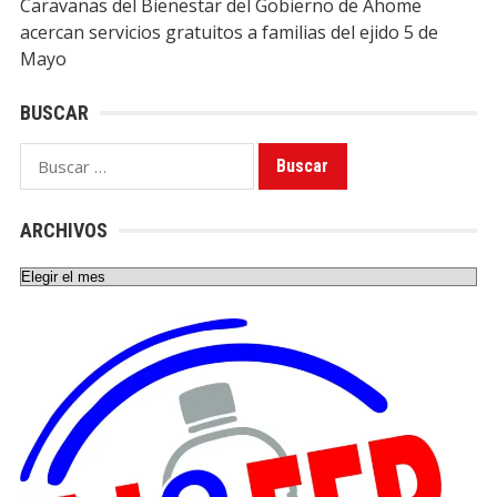
Caravanas del Bienestar del Gobierno de Ahome
acercan servicios gratuitos a familias del ejido 5 de
Mayo
BUSCAR
Buscar:
ARCHIVOS
Archivos