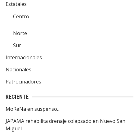
Estatales
Centro
Norte
Sur
Internacionales
Nacionales
Patrocinadores
RECIENTE
MoReNa en suspenso…
JAPAMA rehabilita drenaje colapsado en Nuevo San
Miguel