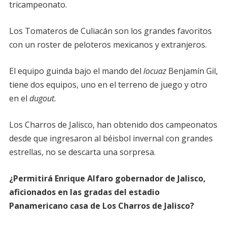
tricampeonato.
Los Tomateros de Culiacán son los grandes favoritos
con un roster de peloteros mexicanos y extranjeros.
El equipo guinda bajo el mando del
locuaz
Benjamín Gil,
tiene dos equipos, uno en el terreno de juego y otro
en el
dugout.
Los Charros de Jalisco, han obtenido dos campeonatos
desde que ingresaron al béisbol invernal con grandes
estrellas, no se descarta una sorpresa.
¿Permitirá Enrique Alfaro gobernador de Jalisco,
aficionados en las gradas del estadio
Panamericano casa de Los Charros de Jalisco?