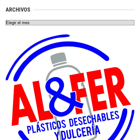
ARCHIVOS
Archivos