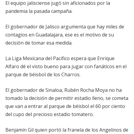
El equipo jalisciense jugó sin aficionados por la
pandemia la pasada campaña.
El gobernador de Jalisco argumenta que hay miles de
contagios en Guadalajara, ese es el motivo de su
decisión de tomar esa medida.
La Liga Mexicana del Pacifico espera que Enrique
Alfaro dé el visto bueno para jugar con fanáticos en el
parque de béisbol de los Charros.
El gobernador de Sinaloa, Rubén Rocha Moya no ha
tomado la decisión de permitir estadio lleno, se cometa
que van a entrar al parque de béisbol el 60 por ciento
del cupo del precioso estadio tomatero.
Benjamín Gil quien portó la franela de los Angelinos de