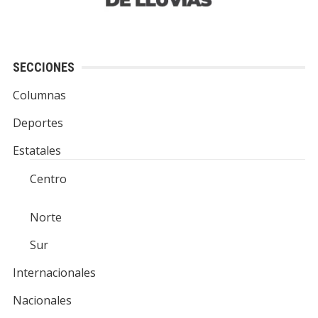
SECCIONES
Columnas
Deportes
Estatales
Centro
Norte
Sur
Internacionales
Nacionales