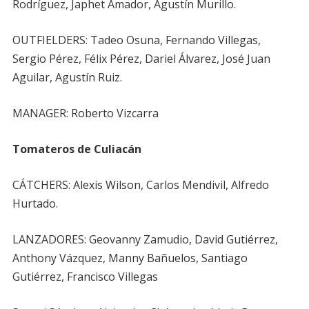
Rodríguez, Japhet Amador, Agustín Murillo.
OUTFIELDERS: Tadeo Osuna, Fernando Villegas,
Sergio Pérez, Félix Pérez, Dariel Álvarez, José Juan
Aguilar, Agustín Ruiz.
MANAGER: Roberto Vizcarra
Tomateros de Culiacán
CÁTCHERS: Alexis Wilson, Carlos Mendivil, Alfredo
Hurtado.
LANZADORES: Geovanny Zamudio, David Gutiérrez,
Anthony Vázquez, Manny Bañuelos, Santiago
Gutiérrez, Francisco Villegas