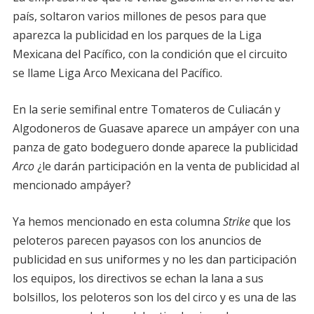
país, soltaron varios millones de pesos para que
aparezca la publicidad en los parques de la Liga
Mexicana del Pacífico, con la condición que el circuito
se llame Liga Arco Mexicana del Pacífico.
En la serie semifinal entre Tomateros de Culiacán y
Algodoneros de Guasave aparece un ampáyer con una
panza de gato bodeguero donde aparece la publicidad
Arco
¿le darán participación en la venta de publicidad al
mencionado ampáyer?
Ya hemos mencionado en esta columna
Strike
que los
peloteros parecen payasos con los anuncios de
publicidad en sus uniformes y no les dan participación
los equipos, los directivos se echan la lana a sus
bolsillos, los peloteros son los del circo y es una de las