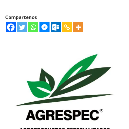
Compartenos