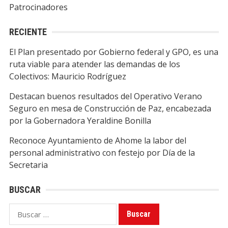
Patrocinadores
RECIENTE
El Plan presentado por Gobierno federal y GPO, es una
ruta viable para atender las demandas de los
Colectivos: Mauricio Rodríguez
Destacan buenos resultados del Operativo Verano
Seguro en mesa de Construcción de Paz, encabezada
por la Gobernadora Yeraldine Bonilla
Reconoce Ayuntamiento de Ahome la labor del
personal administrativo con festejo por Día de la
Secretaria
BUSCAR
Buscar: