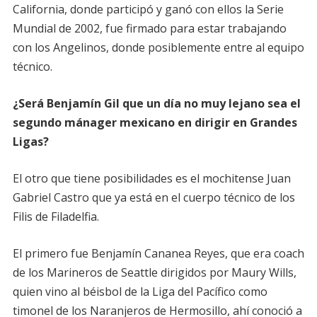
California, donde participó y ganó con ellos la Serie
Mundial de 2002, fue firmado para estar trabajando
con los Angelinos, donde posiblemente entre al equipo
técnico.
¿Será Benjamín Gil que un día no muy lejano sea el
segundo mánager mexicano en dirigir en Grandes
Ligas?
El otro que tiene posibilidades es el mochitense Juan
Gabriel Castro que ya está en el cuerpo técnico de los
Filis de Filadelfia.
El primero fue Benjamín Cananea Reyes, que era coach
de los Marineros de Seattle dirigidos por Maury Wills,
quien vino al béisbol de la Liga del Pacífico como
timonel de los Naranjeros de Hermosillo, ahí conoció a