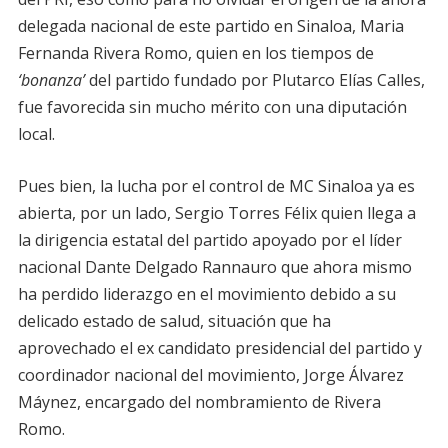
delegada nacional de este partido en Sinaloa, Maria
Fernanda Rivera Romo, quien en los tiempos de
‘bonanza’
del partido fundado por Plutarco Elías Calles,
fue favorecida sin mucho mérito con una diputación
local.
Pues bien, la lucha por el control de MC Sinaloa ya es
abierta, por un lado, Sergio Torres Félix quien llega a
la dirigencia estatal del partido apoyado por el líder
nacional Dante Delgado Rannauro que ahora mismo
ha perdido liderazgo en el movimiento debido a su
delicado estado de salud, situación que ha
aprovechado el ex candidato presidencial del partido y
coordinador nacional del movimiento, Jorge Álvarez
Máynez, encargado del nombramiento de Rivera
Romo.