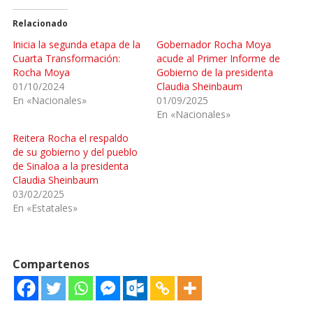
Relacionado
Inicia la segunda etapa de la
Gobernador Rocha Moya
Cuarta Transformación:
acude al Primer Informe de
Rocha Moya
Gobierno de la presidenta
01/10/2024
Claudia Sheinbaum
En «Nacionales»
01/09/2025
En «Nacionales»
Reitera Rocha el respaldo
de su gobierno y del pueblo
de Sinaloa a la presidenta
Claudia Sheinbaum
03/02/2025
En «Estatales»
Compartenos