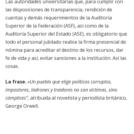
Las autoridades universitarias que, para cumplir con
las disposiciones de transparencia, rendición de
cuentas y demás requerimientos de la Auditoría
Superior de la Federación (ASF), así como de la
Auditoría Superior del Estado (ASE), es obligatorio que
todo el personal jubilado realice la firma presencial de
nómina para acreditar el destino de los recursos, dar
fe de vida y así, evitar sanciones a la institución. Así las
cosas.
La frase.
«Un pueblo que elige políticos corruptos,
impostores, ladrones y traidores no son víctimas, sino
cómplices”,
atribuida al novelista y periodista británico,
George Orwell.