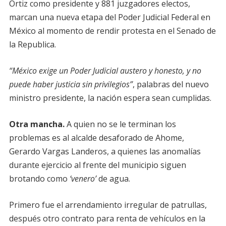
Ortiz como presidente y 881 juzgadores electos,
marcan una nueva etapa del Poder Judicial Federal en
México al momento de rendir protesta en el Senado de
la Republica.
“México exige un Poder Judicial austero y honesto, y no
puede haber justicia sin privilegios”
, palabras del nuevo
ministro presidente, la nación espera sean cumplidas.
Otra mancha.
A quien no se le terminan los
problemas es al alcalde desaforado de Ahome,
Gerardo Vargas Landeros, a quienes las anomalías
durante ejercicio al frente del municipio siguen
brotando como
‘venero’
de agua.
Primero fue el arrendamiento irregular de patrullas,
después otro contrato para renta de vehículos en la