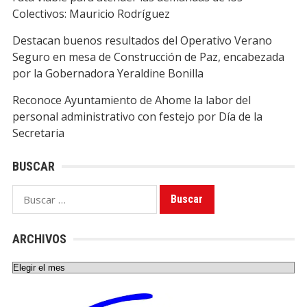
Colectivos: Mauricio Rodríguez
Destacan buenos resultados del Operativo Verano
Seguro en mesa de Construcción de Paz, encabezada
por la Gobernadora Yeraldine Bonilla
Reconoce Ayuntamiento de Ahome la labor del
personal administrativo con festejo por Día de la
Secretaria
BUSCAR
Buscar:
ARCHIVOS
Archivos