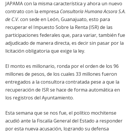
JAPAMA con la misma característica y ahora un nuevo
contrato con la empresa
Consultoría Humana Acsora S.A.
de C.V.
con sede en León, Guanajuato, esto para
recuperar el Impuesto Sobre la Renta (ISR) de las
participaciones federales que, para variar, también fue
adjudicado de manera directa, es decir sin pasar por la
licitación obligatoria que exige la ley.
El monto es millonario, ronda por el orden de los 96
millones de pesos, de los cuales 33 millones fueron
entregados a la consultora contratada pese a que la
recuperación de ISR se hace de forma automática en
los registros del Ayuntamiento.
Esta semana que se nos fue, el político mochitense
acudió ante la Fiscalía General del Estado a responder
por esta nueva acusación, logrando su defensa