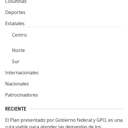
Columnas
Deportes
Estatales
Centro
Norte
Sur
Internacionales
Nacionales
Patrocinadores
RECIENTE
El Plan presentado por Gobierno federal y GPO, es una
ruta viable para atender las demandas de los