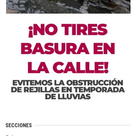
SECCIONES