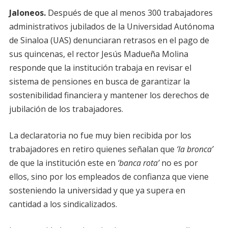
Jaloneos.
Después de que al menos 300 trabajadores
administrativos jubilados de la Universidad Autónoma
de Sinaloa (UAS) denunciaran retrasos en el pago de
sus quincenas, el rector Jesús Madueña Molina
responde que la institución trabaja en revisar el
sistema de pensiones en busca de garantizar la
sostenibilidad financiera y mantener los derechos de
jubilación de los trabajadores.
La declaratoria no fue muy bien recibida por los
trabajadores en retiro quienes señalan que
‘la bronca’
de que la institución este en
‘banca rota’
no es por
ellos, sino por los empleados de confianza que viene
sosteniendo la universidad y que ya supera en
cantidad a los sindicalizados.