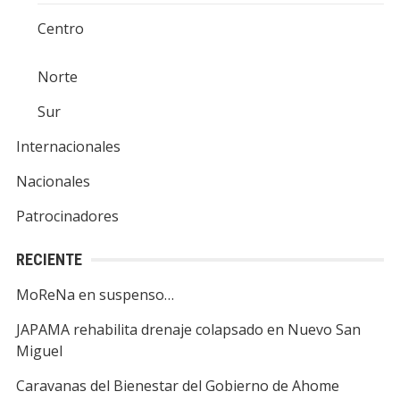
Centro
Norte
Sur
Internacionales
Nacionales
Patrocinadores
RECIENTE
MoReNa en suspenso…
JAPAMA rehabilita drenaje colapsado en Nuevo San
Miguel
Caravanas del Bienestar del Gobierno de Ahome