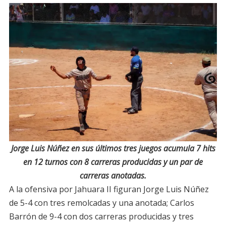
Jorge Luis Núñez en sus últimos tres juegos acumula 7 hits
en 12 turnos con 8 carreras producidas y un par de
carreras anotadas.
A la ofensiva por Jahuara II figuran Jorge Luis Núñez
de 5-4 con tres remolcadas y una anotada; Carlos
Barrón de 9-4 con dos carreras producidas y tres