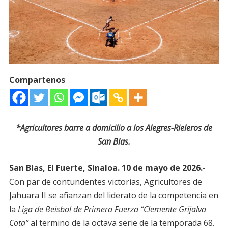
Compartenos
*Agricultores barre a domicilio a los Alegres-Rieleros de
San Blas.
San Blas, El Fuerte, Sinaloa. 10 de mayo de 2026.-
Con par de contundentes victorias, Agricultores de
Jahuara II se afianzan del liderato de la competencia en
la
Liga de Beisbol de Primera Fuerza “Clemente Grijalva
Cota”
al termino de la octava serie de la temporada 68.