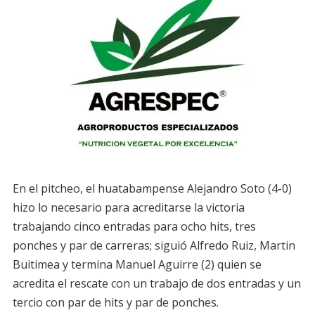
En el pitcheo, el huatabampense Alejandro Soto (4-0)
hizo lo necesario para acreditarse la victoria
trabajando cinco entradas para ocho hits, tres
ponches y par de carreras; siguió Alfredo Ruiz, Martin
Buitimea y termina Manuel Aguirre (2) quien se
acredita el rescate con un trabajo de dos entradas y un
tercio con par de hits y par de ponches.