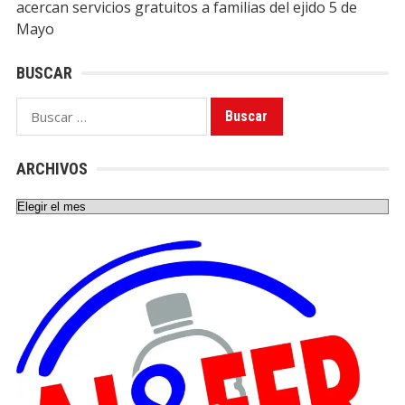
acercan servicios gratuitos a familias del ejido 5 de
Mayo
BUSCAR
Buscar:
ARCHIVOS
Archivos