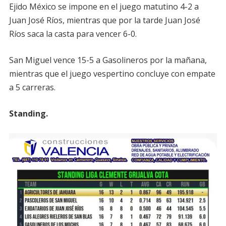
Ejido México se impone en el juego matutino 4-2 a
Juan José Ríos, mientras que por la tarde Juan José
Ríos saca la casta para vencer 6-0.
San Miguel vence 15-5 a Gasolineros por la mañana,
mientras que el juego vespertino concluye con empate
a 5 carreras.
Standing.