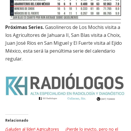
Próximas Series.
Gasolineros de Los Mochis visita a
los Agricultores de Jahuara II, San Blas visita a Choix,
Juan José Ríos en San Miguel y El Fuerte visita al Ejido
México, esta será la penúltima serie del calendario
regular.
Relacionado
¡Saluden al líder! Agricultores
¡Pierde lo invicto, pero no el