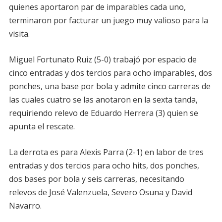
quienes aportaron par de imparables cada uno,
terminaron por facturar un juego muy valioso para la
visita.
Miguel Fortunato Ruiz (5-0) trabajó por espacio de
cinco entradas y dos tercios para ocho imparables, dos
ponches, una base por bola y admite cinco carreras de
las cuales cuatro se las anotaron en la sexta tanda,
requiriendo relevo de Eduardo Herrera (3) quien se
apunta el rescate.
La derrota es para Alexis Parra (2-1) en labor de tres
entradas y dos tercios para ocho hits, dos ponches,
dos bases por bola y seis carreras, necesitando
relevos de José Valenzuela, Severo Osuna y David
Navarro.