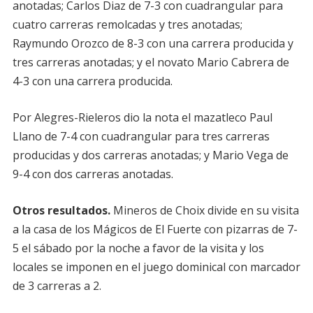
anotadas; Carlos Diaz de 7-3 con cuadrangular para
cuatro carreras remolcadas y tres anotadas;
Raymundo Orozco de 8-3 con una carrera producida y
tres carreras anotadas; y el novato Mario Cabrera de
4-3 con una carrera producida.
Por Alegres-Rieleros dio la nota el mazatleco Paul
Llano de 7-4 con cuadrangular para tres carreras
producidas y dos carreras anotadas; y Mario Vega de
9-4 con dos carreras anotadas.
Otros resultados.
Mineros de Choix divide en su visita
a la casa de los Mágicos de El Fuerte con pizarras de 7-
5 el sábado por la noche a favor de la visita y los
locales se imponen en el juego dominical con marcador
de 3 carreras a 2.