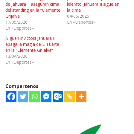
de Jahuara II aseguran cima
liderato! Jahuara II sigue en
del standing en la “Clemente
la cima
Grijalva”
04/05/2026
17/05/2026
En «Deportes»
En «Deportes»
¡Siguen invictos! Jahuara II
apaga la magia de El Fuerte
en la “Clemente Grijalva”
13/04/2026
En «Deportes»
Compartenos