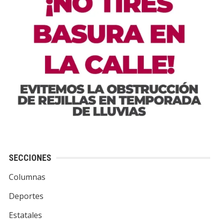
SECCIONES
Columnas
Deportes
Estatales