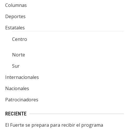
Columnas
Deportes
Estatales
Centro
Norte
Sur
Internacionales
Nacionales
Patrocinadores
RECIENTE
El Fuerte se prepara para recibir el programa