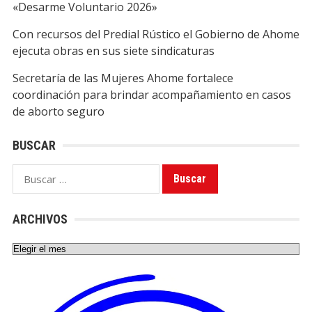
«Desarme Voluntario 2026»
Con recursos del Predial Rústico el Gobierno de Ahome
ejecuta obras en sus siete sindicaturas
Secretaría de las Mujeres Ahome fortalece
coordinación para brindar acompañamiento en casos
de aborto seguro
BUSCAR
Buscar:
ARCHIVOS
Archivos