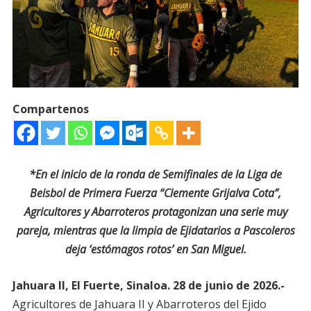
Compartenos
*En el inicio de la ronda de Semifinales de la Liga de
Beisbol de Primera Fuerza “Clemente Grijalva Cota”,
Agricultores y Abarroteros protagonizan una serie muy
pareja, mientras que la limpia de Ejidatarios a Pascoleros
deja ‘estómagos rotos’ en San Miguel.
Jahuara II, El Fuerte, Sinaloa. 28 de junio de 2026.-
Agricultores de Jahuara II y Abarroteros del Ejido