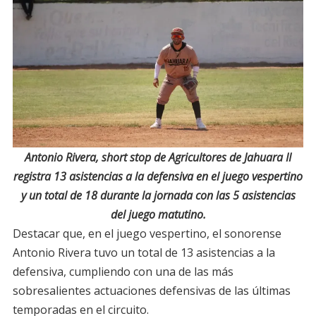
Antonio Rivera, short stop de Agricultores de Jahuara II
registra 13 asistencias a la defensiva en el juego vespertino
y un total de 18 durante la jornada con las 5 asistencias
del juego matutino.
Destacar que, en el juego vespertino, el sonorense
Antonio Rivera tuvo un total de 13 asistencias a la
defensiva, cumpliendo con una de las más
sobresalientes actuaciones defensivas de las últimas
temporadas en el circuito.