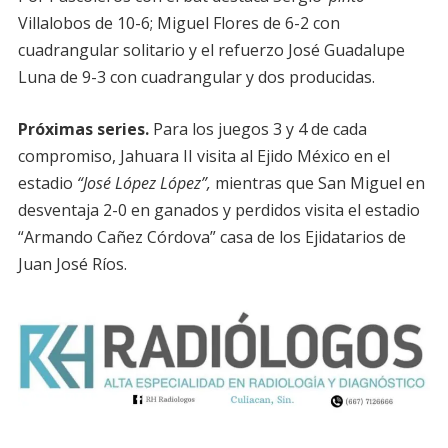
Villalobos de 10-6; Miguel Flores de 6-2 con
cuadrangular solitario y el refuerzo José Guadalupe
Luna de 9-3 con cuadrangular y dos producidas.
Próximas series.
Para los juegos 3 y 4 de cada
compromiso, Jahuara II visita al Ejido México en el
estadio
“José López López”,
mientras que San Miguel en
desventaja 2-0 en ganados y perdidos visita el estadio
“Armando Cañez Córdova” casa de los Ejidatarios de
Juan José Ríos.