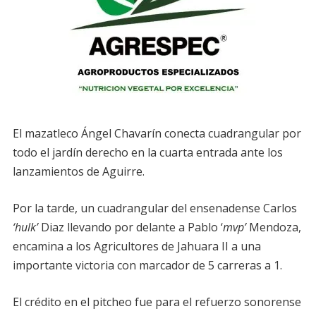
El mazatleco Ángel Chavarín conecta cuadrangular por
todo el jardín derecho en la cuarta entrada ante los
lanzamientos de Aguirre.
Por la tarde, un cuadrangular del ensenadense Carlos
‘hulk’
Diaz llevando por delante a Pablo ‘
mvp’
Mendoza,
encamina a los Agricultores de Jahuara II a una
importante victoria con marcador de 5 carreras a 1.
El crédito en el pitcheo fue para el refuerzo sonorense