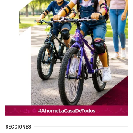
SECCIONES