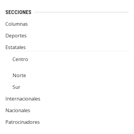
SECCIONES
Columnas
Deportes
Estatales
Centro
Norte
Sur
Internacionales
Nacionales
Patrocinadores