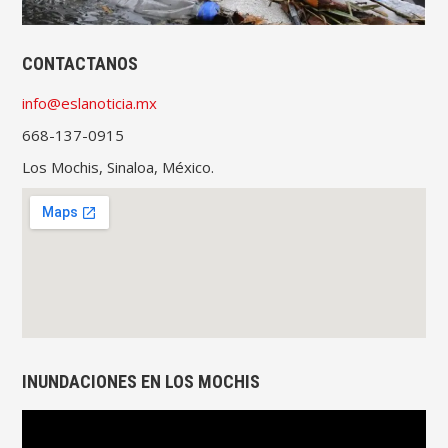
CONTACTANOS
info@eslanoticia.mx
668-137-0915
Los Mochis, Sinaloa, México.
INUNDACIONES EN LOS MOCHIS
Reproductor