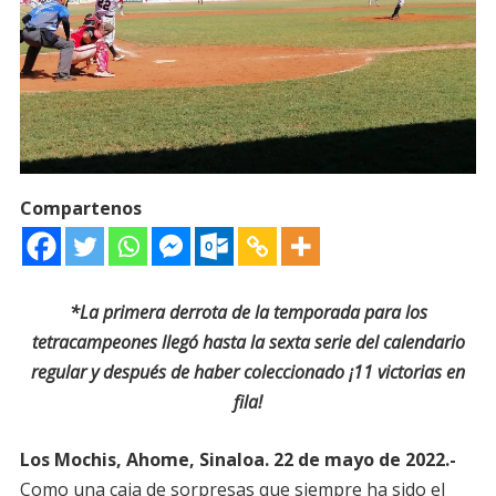
Compartenos
*La primera derrota de la temporada para los
tetracampeones llegó hasta la sexta serie del calendario
regular y después de haber coleccionado ¡11 victorias en
fila!
Los Mochis, Ahome, Sinaloa. 22 de mayo de 2022.-
Como una caja de sorpresas que siempre ha sido el