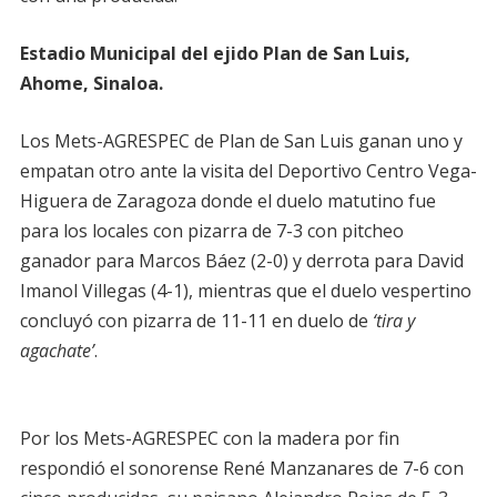
Estadio Municipal del ejido Plan de San Luis,
Ahome, Sinaloa.
Los Mets-AGRESPEC de Plan de San Luis ganan uno y
empatan otro ante la visita del Deportivo Centro Vega-
Higuera de Zaragoza donde el duelo matutino fue
para los locales con pizarra de 7-3 con pitcheo
ganador para Marcos Báez (2-0) y derrota para David
Imanol Villegas (4-1), mientras que el duelo vespertino
concluyó con pizarra de 11-11 en duelo de
‘tira y
agachate’
.
Por los Mets-AGRESPEC con la madera por fin
respondió el sonorense René Manzanares de 7-6 con