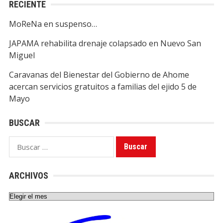
RECIENTE
MoReNa en suspenso…
JAPAMA rehabilita drenaje colapsado en Nuevo San
Miguel
Caravanas del Bienestar del Gobierno de Ahome
acercan servicios gratuitos a familias del ejido 5 de
Mayo
BUSCAR
Buscar:
ARCHIVOS
Archivos