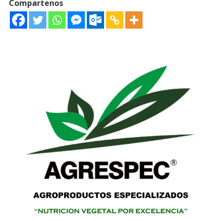
Compartenos