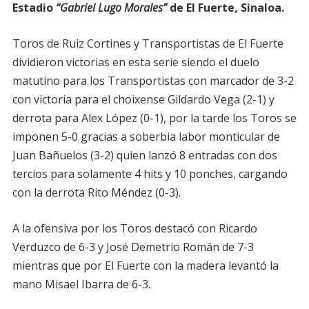
Estadio
“Gabriel Lugo Morales”
de El Fuerte, Sinaloa.
Toros de Ruiz Cortines y Transportistas de El Fuerte
dividieron victorias en esta serie siendo el duelo
matutino para los Transportistas con marcador de 3-2
con victoria para el choixense Gildardo Vega (2-1) y
derrota para Alex López (0-1), por la tarde los Toros se
imponen 5-0 gracias a soberbia labor monticular de
Juan Bañuelos (3-2) quien lanzó 8 entradas con dos
tercios para solamente 4 hits y 10 ponches, cargando
con la derrota Rito Méndez (0-3).
A la ofensiva por los Toros destacó con Ricardo
Verduzco de 6-3 y José Demetrio Román de 7-3
mientras que por El Fuerte con la madera levantó la
mano Misael Ibarra de 6-3.