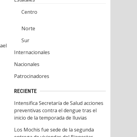
Centro
Norte
Sur
ael
Internacionales
Nacionales
Patrocinadores
RECIENTE
Intensifica Secretaría de Salud acciones
preventivas contra el dengue tras el
inicio de la temporada de lluvias
Los Mochis fue sede de la segunda