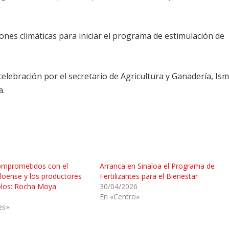
ones climáticas para iniciar el programa de estimulación de
elebración por el secretario de Agricultura y Ganadería, Ism
a.
mprometidos con el
Arranca en Sinaloa el Programa de
loense y los productores
Fertilizantes para el Bienestar
olos: Rocha Moya
30/04/2026
En «Centro»
es»