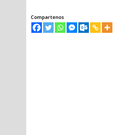
Compartenos