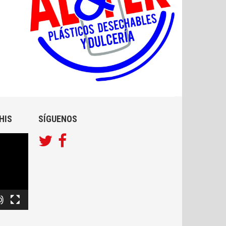
HIS
SÍGUENOS