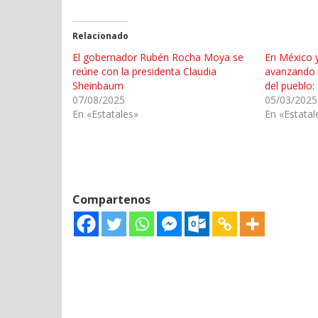
Relacionado
El gobernador Rubén Rocha Moya se
En México 
reúne con la presidenta Claudia
avanzando e
Sheinbaum
del pueblo:
07/08/2025
05/03/2025
En «Estatales»
En «Estatal
Compartenos