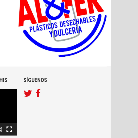
HIS
SÍGUENOS