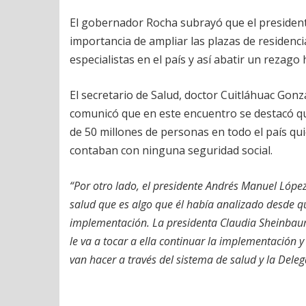
El gobernador Rocha subrayó que el presiden
importancia de ampliar las plazas de residenci
especialistas en el país y así abatir un rezago
El secretario de Salud, doctor Cuitláhuac Gon
comunicó que en este encuentro se destacó 
de 50 millones de personas en todo el país q
contaban con ninguna seguridad social.
“Por otro lado, el presidente Andrés Manuel Lópe
salud que es algo que él había analizado desde q
implementación. La presidenta Claudia Sheinbaum
le va a tocar a ella continuar la implementación 
van hacer a través del sistema de salud y la Dele