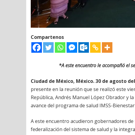
Compartenos
*A este encuentro le acompañó el se
Ciudad de México, México. 30 de agosto del
presente en la reunión que se realizó este vie
República, Andrés Manuel López Obrador y la 
avance del programa de salud IMSS-Bienestar
A este encuentro acudieron gobernadores de t
federalización del sistema de salud y la integ