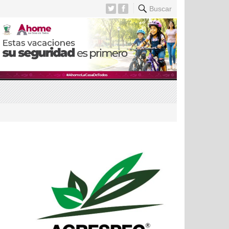
Buscar
a