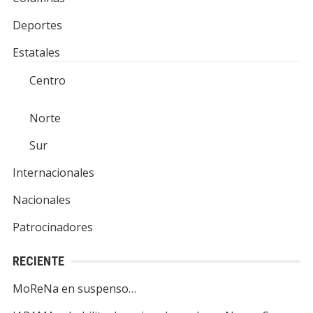
Deportes
Estatales
Centro
Norte
Sur
Internacionales
Nacionales
Patrocinadores
RECIENTE
MoReNa en suspenso…