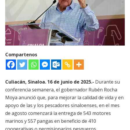
Compartenos
Culiacán, Sinaloa. 16 de junio de 2025.-
Durante su
conferencia semanera, el gobernador Rubén Rocha
Moya anunció que, para mejorar la calidad de vida y en
apoyo de las y los pescadores sinaloenses, en el mes
de agosto comenzará la entrega de 543 motores
marinos y 557 pangas en beneficio de 410
cooperativas o permisionarios pesqueros.