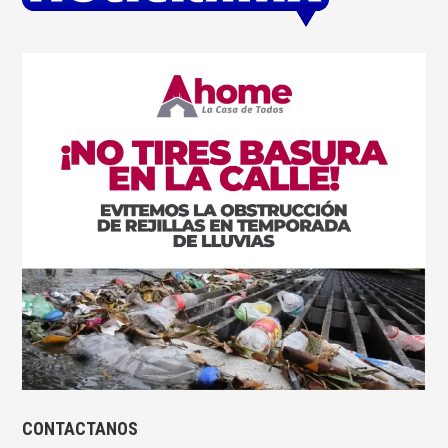
CONTACTANOS