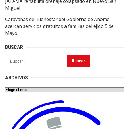
JAPAMA rehabilita drenaje colapsado en Nuevo San
Miguel
Caravanas del Bienestar del Gobierno de Ahome
acercan servicios gratuitos a familias del ejido 5 de
Mayo
BUSCAR
Buscar:
ARCHIVOS
Archivos