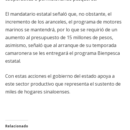
El mandatario estatal señaló que, no obstante, el
incremento de los aranceles, el programa de motores
marinos se mantendrá, por lo que se requirió de un
aumento al presupuesto de 15 millones de pesos,
asimismo, señaló que al arranque de su temporada
camaronera se les entregará el programa Bienpesca
estatal.
Con estas acciones el gobierno del estado apoya a
este sector productivo que representa el sustento de
miles de hogares sinaloenses.
Relacionado