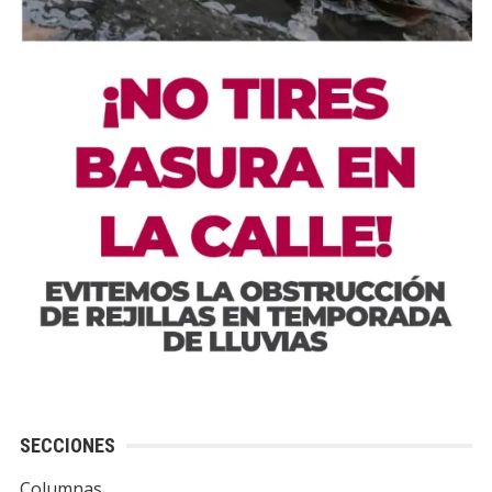
SECCIONES
Columnas