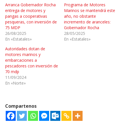
Arranca Gobernador Rocha
Programa de Motores
entrega de motores y
Marinos se mantendrá este
pangas a cooperativas
año, no obstante
pesqueras, con inversión de
incremento de aranceles:
75 MDP
Gobernador Rocha
26/08/2025
28/05/2025
En «Estatales»
En «Estatales»
Autoridades dotan de
motores marinos y
embarcaciones a
pescadores con inversión de
70 mdp
11/09/2024
En «Norte»
Compartenos