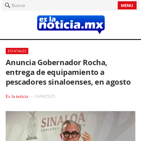
MENU
Buscar
ESTATALES
Anuncia Gobernador Rocha,
entrega de equipamiento a
pescadores sinaloenses, en agosto
Es la noticia
—
16/06/2025