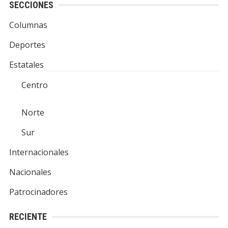
SECCIONES
Columnas
Deportes
Estatales
Centro
Norte
Sur
Internacionales
Nacionales
Patrocinadores
RECIENTE