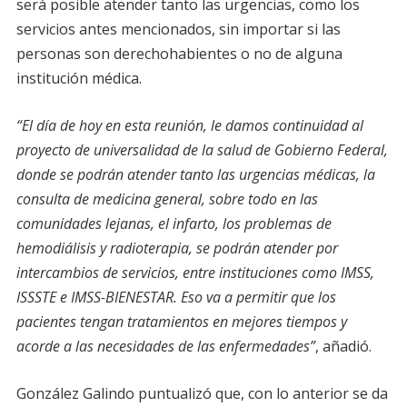
será posible atender tanto las urgencias, como los
servicios antes mencionados, sin importar si las
personas son derechohabientes o no de alguna
institución médica.
“El día de hoy en esta reunión, le damos continuidad al
proyecto de universalidad de la salud de Gobierno Federal,
donde se podrán atender tanto las urgencias médicas, la
consulta de medicina general, sobre todo en las
comunidades lejanas, el infarto, los problemas de
hemodiálisis y radioterapia, se podrán atender por
intercambios de servicios, entre instituciones como IMSS,
ISSSTE e IMSS-BIENESTAR. Eso va a permitir que los
pacientes tengan tratamientos en mejores tiempos y
acorde a las necesidades de las enfermedades”
, añadió.
González Galindo puntualizó que, con lo anterior se da