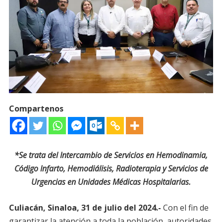
Compartenos
*Se trata del Intercambio de Servicios en Hemodinamia,
Código Infarto, Hemodiálisis, Radioterapia y Servicios de
Urgencias en Unidades Médicas Hospitalarias.
Culiacán, Sinaloa, 31 de julio del 2024.-
Con el fin de
garantizar la atención a toda la población, autoridades