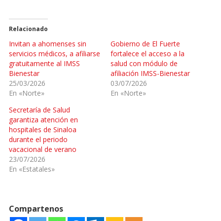
Relacionado
Invitan a ahomenses sin
Gobierno de El Fuerte
servicios médicos, a afiliarse
fortalece el acceso a la
gratuitamente al IMSS
salud con módulo de
Bienestar
afiliación IMSS-Bienestar
25/03/2026
03/07/2026
En «Norte»
En «Norte»
Secretaría de Salud
garantiza atención en
hospitales de Sinaloa
durante el periodo
vacacional de verano
23/07/2026
En «Estatales»
Compartenos