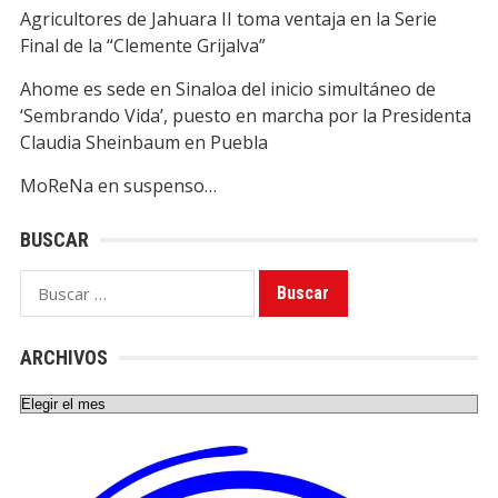
Agricultores de Jahuara II toma ventaja en la Serie
Final de la “Clemente Grijalva”
Ahome es sede en Sinaloa del inicio simultáneo de
‘Sembrando Vida’, puesto en marcha por la Presidenta
Claudia Sheinbaum en Puebla
MoReNa en suspenso…
BUSCAR
Buscar:
ARCHIVOS
Archivos