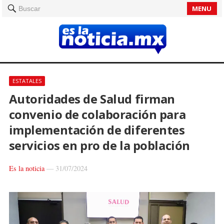
MENU
Buscar
ESTATALES
Autoridades de Salud firman
convenio de colaboración para
implementación de diferentes
servicios en pro de la población
Es la noticia
—
31/07/2024