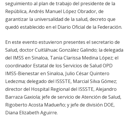
seguimiento al plan de trabajo del presidente de la
República, Andrés Manuel López Obrador, de
garantizar la universalidad de la salud, decreto que
quedó establecido en el Diario Oficial de la Federación.
En este evento estuvieron presentes el secretario de
Salud, doctor Cuitláhuac González Galindo; la delegada
del IMSS en Sinaloa, Tania Clarissa Medina López; el
coordinador Estatal de los Servicios de Salud OPD
IMSS-Bienestar en Sinaloa, Julio César Quintero
Ledezma; delegado del ISSSTE, Marcial Silva Gómez;
director del Hospital Regional del ISSSTE, Alejandro
Barraza Gaxiola; jefe de servicio de Atención de Salud,
Rigoberto Acosta Madueño; y jefe de división DOE,
Diana Elizabeth Aguirre.