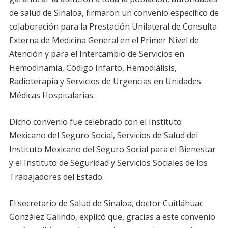
de salud de Sinaloa, firmaron un convenio específico de
colaboración para la Prestación Unilateral de Consulta
Externa de Medicina General en el Primer Nivel de
Atención y para el Intercambio de Servicios en
Hemodinamia, Código Infarto, Hemodiálisis,
Radioterapia y Servicios de Urgencias en Unidades
Médicas Hospitalarias.
Dicho convenio fue celebrado con el Instituto
Mexicano del Seguro Social, Servicios de Salud del
Instituto Mexicano del Seguro Social para el Bienestar
y el Instituto de Seguridad y Servicios Sociales de los
Trabajadores del Estado.
El secretario de Salud de Sinaloa, doctor Cuitláhuac
González Galindo, explicó que, gracias a este convenio