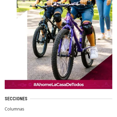
SECCIONES
Columnas