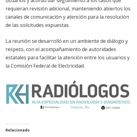
usuarios y acordó dar seguimiento a los casos que
requieran revisión adicional, manteniendo abiertos los
canales de comunicación y atención para la resolución
de las solicitudes expuestas.
La reunión se desarrolló en un ambiente de diálogo y
respeto, con el acompañamiento de autoridades
estatales para facilitar la atención entre los usuarios y
la Comisión Federal de Electricidad.
Relacionado