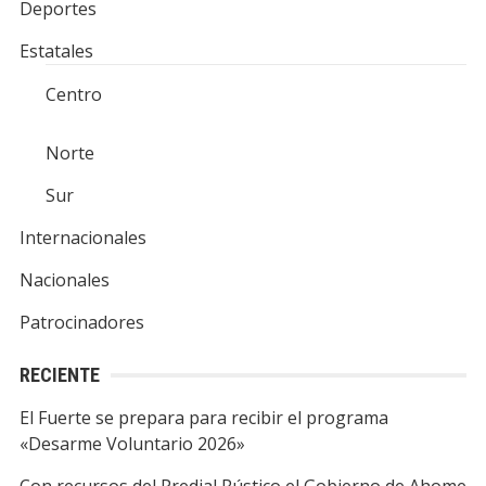
Deportes
Estatales
Centro
Norte
Sur
Internacionales
Nacionales
Patrocinadores
RECIENTE
El Fuerte se prepara para recibir el programa
«Desarme Voluntario 2026»