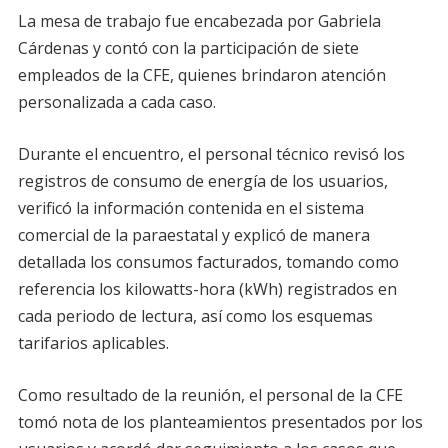
La mesa de trabajo fue encabezada por Gabriela
Cárdenas y contó con la participación de siete
empleados de la CFE, quienes brindaron atención
personalizada a cada caso.
Durante el encuentro, el personal técnico revisó los
registros de consumo de energía de los usuarios,
verificó la información contenida en el sistema
comercial de la paraestatal y explicó de manera
detallada los consumos facturados, tomando como
referencia los kilowatts-hora (kWh) registrados en
cada periodo de lectura, así como los esquemas
tarifarios aplicables.
Como resultado de la reunión, el personal de la CFE
tomó nota de los planteamientos presentados por los