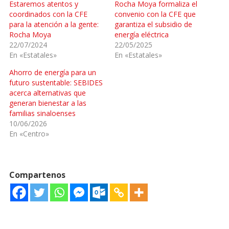
Estaremos atentos y
Rocha Moya formaliza el
coordinados con la CFE
convenio con la CFE que
para la atención a la gente:
garantiza el subsidio de
Rocha Moya
energía eléctrica
22/07/2024
22/05/2025
En «Estatales»
En «Estatales»
Ahorro de energía para un
futuro sustentable: SEBIDES
acerca alternativas que
generan bienestar a las
familias sinaloenses
10/06/2026
En «Centro»
Compartenos