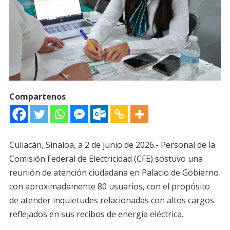
Compartenos
Culiacán, Sinaloa, a 2 de junio de 2026.- Personal de la
Comisión Federal de Electricidad (CFE) sostuvo una
reunión de atención ciudadana en Palacio de Gobierno
con aproximadamente 80 usuarios, con el propósito
de atender inquietudes relacionadas con altos cargos
reflejados en sus recibos de energía eléctrica.