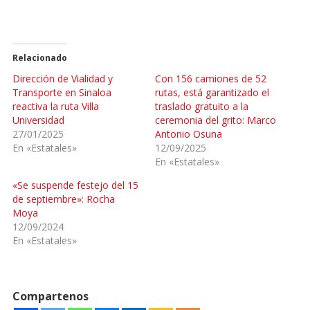
Relacionado
Dirección de Vialidad y
Con 156 camiones de 52
Transporte en Sinaloa
rutas, está garantizado el
reactiva la ruta Villa
traslado gratuito a la
Universidad
ceremonia del grito: Marco
27/01/2025
Antonio Osuna
En «Estatales»
12/09/2025
En «Estatales»
«Se suspende festejo del 15
de septiembre»: Rocha
Moya
12/09/2024
En «Estatales»
Compartenos