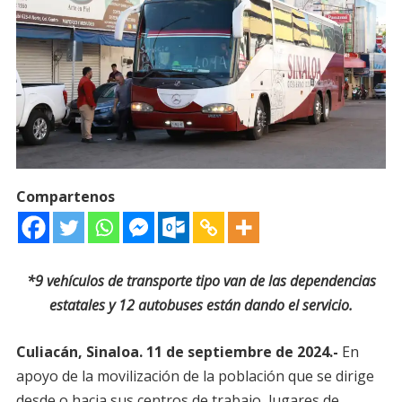
Compartenos
*9 vehículos de transporte tipo van de las dependencias
estatales y 12 autobuses están dando el servicio.
Culiacán, Sinaloa. 11 de septiembre de 2024.-
En
apoyo de la movilización de la población que se dirige
desde o hacia sus centros de trabajo, lugares de