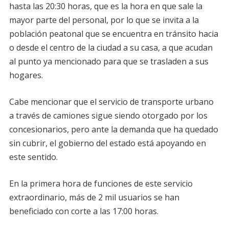
hasta las 20:30 horas, que es la hora en que sale la
mayor parte del personal, por lo que se invita a la
población peatonal que se encuentra en tránsito hacia
o desde el centro de la ciudad a su casa, a que acudan
al punto ya mencionado para que se trasladen a sus
hogares.
Cabe mencionar que el servicio de transporte urbano
a través de camiones sigue siendo otorgado por los
concesionarios, pero ante la demanda que ha quedado
sin cubrir, el gobierno del estado está apoyando en
este sentido.
En la primera hora de funciones de este servicio
extraordinario, más de 2 mil usuarios se han
beneficiado con corte a las 17:00 horas.