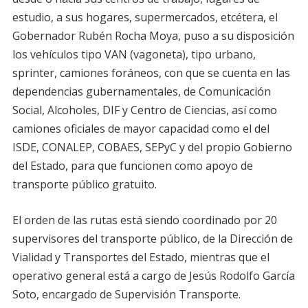
estudio, a sus hogares, supermercados, etcétera, el
Gobernador Rubén Rocha Moya, puso a su disposición
los vehículos tipo VAN (vagoneta), tipo urbano,
sprinter, camiones foráneos, con que se cuenta en las
dependencias gubernamentales, de Comunicación
Social, Alcoholes, DIF y Centro de Ciencias, así como
camiones oficiales de mayor capacidad como el del
ISDE, CONALEP, COBAES, SEPyC y del propio Gobierno
del Estado, para que funcionen como apoyo de
transporte público gratuito.
El orden de las rutas está siendo coordinado por 20
supervisores del transporte público, de la Dirección de
Vialidad y Transportes del Estado, mientras que el
operativo general está a cargo de Jesús Rodolfo García
Soto, encargado de Supervisión Transporte.