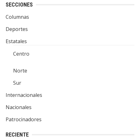
SECCIONES
Columnas
Deportes
Estatales
Centro
Norte
Sur
Internacionales
Nacionales
Patrocinadores
RECIENTE