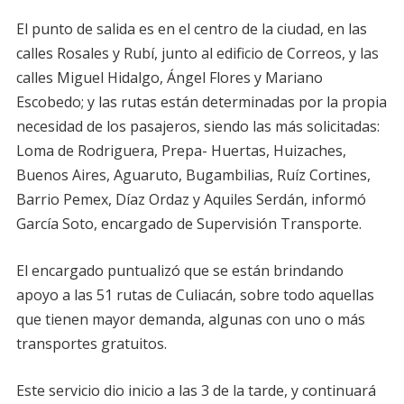
El punto de salida es en el centro de la ciudad, en las
calles Rosales y Rubí, junto al edificio de Correos, y las
calles Miguel Hidalgo, Ángel Flores y Mariano
Escobedo; y las rutas están determinadas por la propia
necesidad de los pasajeros, siendo las más solicitadas:
Loma de Rodriguera, Prepa- Huertas, Huizaches,
Buenos Aires, Aguaruto, Bugambilias, Ruíz Cortines,
Barrio Pemex, Díaz Ordaz y Aquiles Serdán, informó
García Soto, encargado de Supervisión Transporte.
El encargado puntualizó que se están brindando
apoyo a las 51 rutas de Culiacán, sobre todo aquellas
que tienen mayor demanda, algunas con uno o más
transportes gratuitos.
Este servicio dio inicio a las 3 de la tarde, y continuará