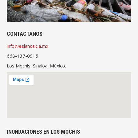
CONTACTANOS
info@eslanoticia.mx
668-137-0915
Los Mochis, Sinaloa, México.
INUNDACIONES EN LOS MOCHIS