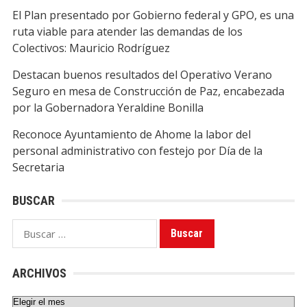
El Plan presentado por Gobierno federal y GPO, es una
ruta viable para atender las demandas de los
Colectivos: Mauricio Rodríguez
Destacan buenos resultados del Operativo Verano
Seguro en mesa de Construcción de Paz, encabezada
por la Gobernadora Yeraldine Bonilla
Reconoce Ayuntamiento de Ahome la labor del
personal administrativo con festejo por Día de la
Secretaria
BUSCAR
Buscar:
ARCHIVOS
Archivos