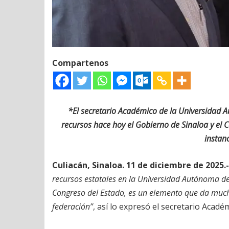
Compartenos
*El secretario Académico de la Universidad 
recursos hace hoy el Gobierno de Sinaloa y el Co
instan
Culiacán, Sinaloa. 11 de diciembre de 2025.-
recursos estatales en la Universidad Autónoma d
Congreso del Estado, es un elemento que da mucha
federación”
, así lo expresó el secretario Acad