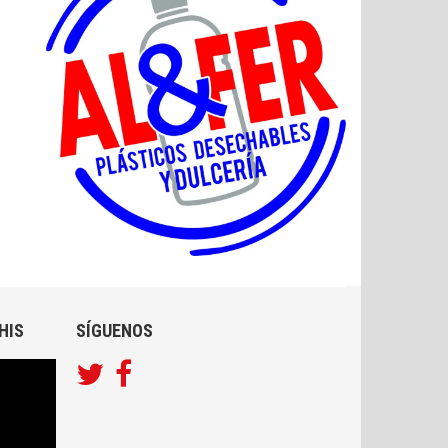
HIS
SÍGUENOS