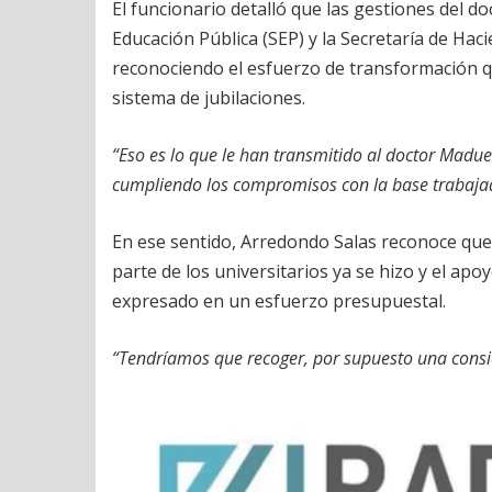
El funcionario detalló que las gestiones del 
Educación Pública (SEP) y la Secretaría de Haci
reconociendo el esfuerzo de transformación qu
sistema de jubilaciones.
“Eso es lo que le han transmitido al doctor Madue
cumpliendo los compromisos con la base trabajad
En ese sentido, Arredondo Salas reconoce que 
parte de los universitarios ya se hizo y el a
expresado en un esfuerzo presupuestal.
“Tendríamos que recoger, por supuesto una consi