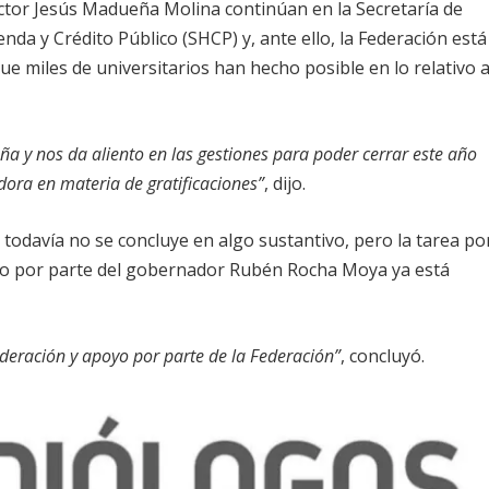
doctor Jesús Madueña Molina continúan en la Secretaría de
enda y Crédito Público (SHCP) y, ante ello, la Federación está
e miles de universitarios han hecho posible en lo relativo 
ña y nos da aliento en las gestiones para poder cerrar este año
ora en materia de gratificaciones”
, dijo.
todavía no se concluye en algo sustantivo, pero la tarea po
poyo por parte del gobernador Rubén Rocha Moya ya está
deración y apoyo por parte de la Federación”
, concluyó.