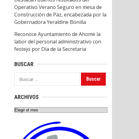
Operativo Verano Seguro en mesa de
Construcción de Paz, encabezada por la
Gobernadora Yeraldine Bonilla
Reconoce Ayuntamiento de Ahome la
labor del personal administrativo con
festejo por Día de la Secretaria
BUSCAR
Buscar:
ARCHIVOS
Archivos