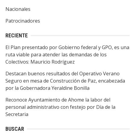
Nacionales
Patrocinadores
RECIENTE
El Plan presentado por Gobierno federal y GPO, es una
ruta viable para atender las demandas de los
Colectivos: Mauricio Rodríguez
Destacan buenos resultados del Operativo Verano
Seguro en mesa de Construcción de Paz, encabezada
por la Gobernadora Yeraldine Bonilla
Reconoce Ayuntamiento de Ahome la labor del
personal administrativo con festejo por Día de la
Secretaria
BUSCAR