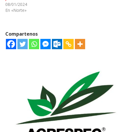
08/01/2024
En «Norte»
Compartenos