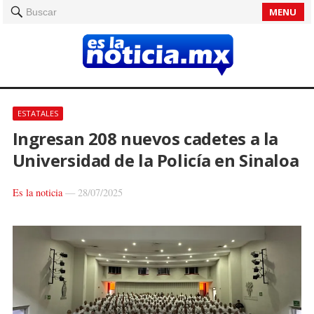
MENU
Buscar
ESTATALES
Ingresan 208 nuevos cadetes a la
Universidad de la Policía en Sinaloa
Es la noticia
—
28/07/2025