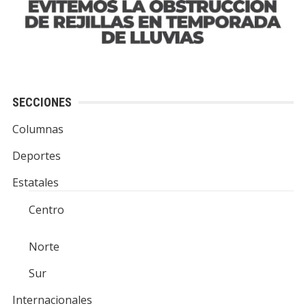
SECCIONES
Columnas
Deportes
Estatales
Centro
Norte
Sur
Internacionales