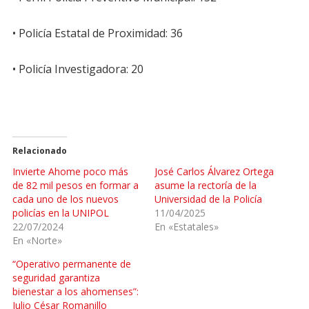
• Policía Estatal de Proximidad: 36
• Policía Investigadora: 20
Relacionado
Invierte Ahome poco más
José Carlos Álvarez Ortega
de 82 mil pesos en formar a
asume la rectoría de la
cada uno de los nuevos
Universidad de la Policía
policías en la UNIPOL
11/04/2025
22/07/2024
En «Estatales»
En «Norte»
“Operativo permanente de
seguridad garantiza
bienestar a los ahomenses”:
Julio César Romanillo