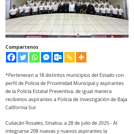
Compartenos
*Pertenecen a 18 distintos municipios del Estado con
perfil de Policía de Proximidad Municipal y aspirantes
de la Policía Estatal Preventiva, de igual manera
recibimos aspirantes a Policía de Investigación de Baja
California Sur.
Culiacán Rosales, Sinaloa, a 28 de julio de 2025.- Al
integrarse 208 nuevas y nuevos aspirantes la