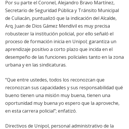
Por su parte el Coronel, Alejandro Bravo Martínez,
Secretario de Seguridad Pública y Tránsito Municipal
de Culiacán, puntualizó que la indicación del Alcalde,
Arq. Juan de Dios Gámez Mendívil es muy precisa
robustecer la institución policial, por ello señaló el
proceso de formación inicia en Unipol; garantiza un
aprendizaje positivo a corto plazo que incida en el
desempeño de las funciones policiales tanto en la zona
urbana y en las sindicaturas.
“Que entre ustedes, todos los reconozcan que
reconozcan sus capacidades y sus responsabilidad qué
bueno tienen una misión muy buena, tienen una
oportunidad muy buena yo espero que la aproveche,
en esta carrera policial”; enfatizó.
Directivos de Unipol, personal administrativo de la