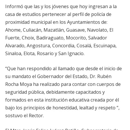
Informó que las y los jóvenes que hoy ingresan a la
casa de estudios pertenecer al perfil de policía de
proximidad municipal en los Ayuntamientos de:
Ahome, Culiacán, Mazatlán, Guasave, Navolato, El
Fuerte, Choix, Badiraguato, Mocorito, Salvador
Alvarado, Angostura, Concordia, Cosalá, Escuinapa,
Sinaloa, Elota, Rosario y San Ignacio.
“Que han respondido al llamado que desde el inicio de
su mandato el Gobernador del Estado, Dr. Rubén
Rocha Moya ha realizado para contar con cuerpos de
seguridad pública, debidamente capacitados y
formados en esta institución educativa creada por él
bajo los principios de honestidad, lealtad y respeto “,
sostuvo el Rector.