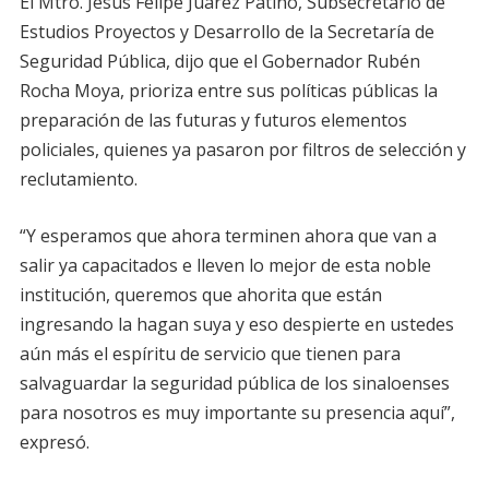
El Mtro. Jesús Felipe Juárez Patiño, Subsecretario de
Estudios Proyectos y Desarrollo de la Secretaría de
Seguridad Pública, dijo que el Gobernador Rubén
Rocha Moya, prioriza entre sus políticas públicas la
preparación de las futuras y futuros elementos
policiales, quienes ya pasaron por filtros de selección y
reclutamiento.
“Y esperamos que ahora terminen ahora que van a
salir ya capacitados e lleven lo mejor de esta noble
institución, queremos que ahorita que están
ingresando la hagan suya y eso despierte en ustedes
aún más el espíritu de servicio que tienen para
salvaguardar la seguridad pública de los sinaloenses
para nosotros es muy importante su presencia aquí”,
expresó.