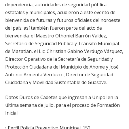
dependencia, autoridades de seguridad pública
estatales y municipales, acudieron a este evento de
bienvenida de futuras y futuros oficiales del noroeste
del país; así también fueron parte del acto de
bienvenida: el Maestro Othoniel Barrón Valdez,
Secretario de Seguridad Pública y Tránsito Municipal
de Mazatlán, el Lic. Christian Gabino Verdugo Vázquez,
Director Operativo de la Secretaría de Seguridad y
Protección Ciudadana del Municipio de Ahome y José
Antonio Armenta Verduzco, Director de Seguridad
Ciudadana y Movilidad Sustentable de Guasave.
Datos Duros de Cadetes que ingresan a Unipol en la
última semana de julio, para el proceso de Formación
Inicial
• Perfil Policía Preventivo Municipal: 152