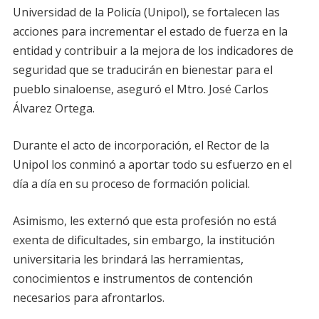
Universidad de la Policía (Unipol), se fortalecen las
acciones para incrementar el estado de fuerza en la
entidad y contribuir a la mejora de los indicadores de
seguridad que se traducirán en bienestar para el
pueblo sinaloense, aseguró el Mtro. José Carlos
Álvarez Ortega.
Durante el acto de incorporación, el Rector de la
Unipol los conminó a aportar todo su esfuerzo en el
día a día en su proceso de formación policial.
Asimismo, les externó que esta profesión no está
exenta de dificultades, sin embargo, la institución
universitaria les brindará las herramientas,
conocimientos e instrumentos de contención
necesarios para afrontarlos.