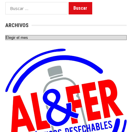
Buscar:
ARCHIVOS
Archivos