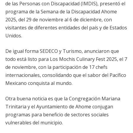
de las Personas con Discapacidad (IMDIS), presentó el
programa de la Semana de la Discapacidad Ahome
2025, del 29 de noviembre al 6 de diciembre, con
visitantes de diferentes entidades del país y de Estados
Unidos.
De igual forma SEDECO y Turismo, anunciaron que
todo está listo para Los Mochis Culinary Fest 2025, el 7
de noviembre, con la participación de 17 chefs
internacionales, consolidando que el sabor del Pacífico
Mexicano conquista al mundo.
Otra buena noticia es que la Congregación Mariana
Trinitaria y el Ayuntamiento de Ahome conjugan
programas para beneficio de sectores sociales
vulnerables del municipio.