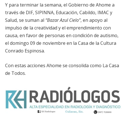
Y para terminar la semana, el Gobierno de Ahome a
través de DIF, SIPINNA, Educación, Cabildo, IMAC y
Salud, se suman al
“Bazar Azul Cielo”
, en apoyo al
impulso de la creatividad y el emprendimiento con
causa, en favor de personas en condición de autismo,
el domingo 09 de noviembre en la Casa de la Cultura
Conrado Espinosa.
Con estas acciones Ahome se consolida como La Casa
de Todos.