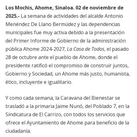
Los Mochis, Ahome, Sinaloa. 02 de noviembre de
2025.-
La semana de actividades del alcalde Antonio
Menéndez De Llano Bermúdez y las dependencias
municipales fue muy activa debido a la presentación
del Primer Informe de Gobierno de la administración
pública Ahome 2024-2027,
La Casa de Todos
, el pasado
28 de octubre ante el pueblo de Ahome, donde el
presidente ratificó el compromiso de construir juntos,
Gobierno y Sociedad, un Ahome más justo, humanista,
ético, incluyente e igualitario.
Y como cada semana, la Caravana del Bienestar se
trasladó a la primaria Jaime Nunó, del Poblado 7, en la
Sindicatura de El Carrizo, con todos los servicios que
ofrece el Ayuntamiento de Ahome para beneficio de la
ciudadanía.