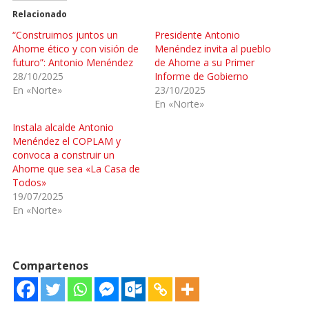
Relacionado
“Construimos juntos un
Presidente Antonio
Ahome ético y con visión de
Menéndez invita al pueblo
futuro”: Antonio Menéndez
de Ahome a su Primer
28/10/2025
Informe de Gobierno
En «Norte»
23/10/2025
En «Norte»
Instala alcalde Antonio
Menéndez el COPLAM y
convoca a construir un
Ahome que sea «La Casa de
Todos»
19/07/2025
En «Norte»
Compartenos