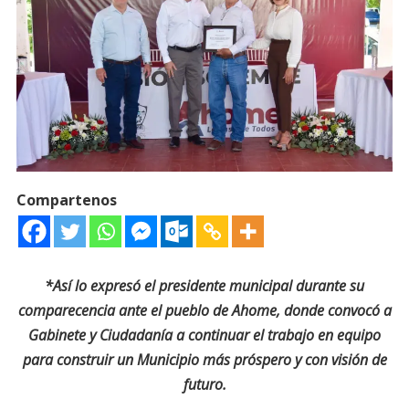
Compartenos
*Así lo expresó el presidente municipal durante su
comparecencia ante el pueblo de Ahome, donde convocó a
Gabinete y Ciudadanía a continuar el trabajo en equipo
para construir un Municipio más próspero y con visión de
futuro.