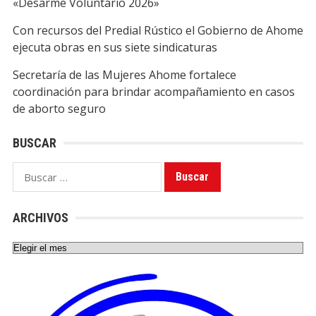
«Desarme Voluntario 2026»
Con recursos del Predial Rústico el Gobierno de Ahome
ejecuta obras en sus siete sindicaturas
Secretaría de las Mujeres Ahome fortalece
coordinación para brindar acompañamiento en casos
de aborto seguro
BUSCAR
Buscar:
ARCHIVOS
Archivos