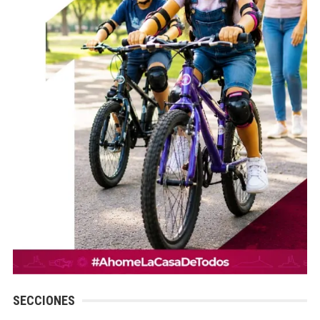
SECCIONES