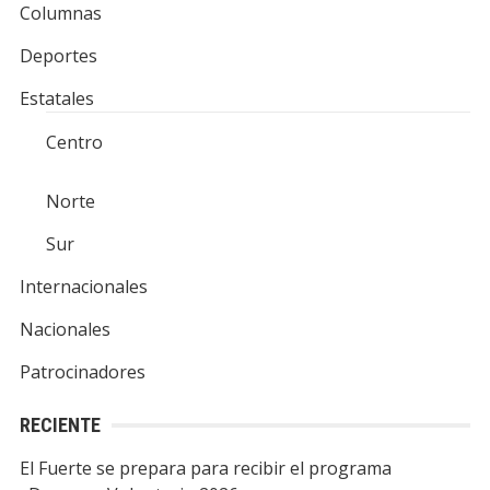
Columnas
Deportes
Estatales
Centro
Norte
Sur
Internacionales
Nacionales
Patrocinadores
RECIENTE
El Fuerte se prepara para recibir el programa