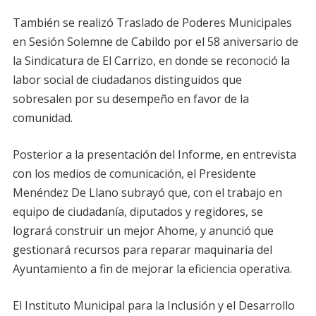
También se realizó Traslado de Poderes Municipales
en Sesión Solemne de Cabildo por el 58 aniversario de
la Sindicatura de El Carrizo, en donde se reconoció la
labor social de ciudadanos distinguidos que
sobresalen por su desempeño en favor de la
comunidad.
Posterior a la presentación del Informe, en entrevista
con los medios de comunicación, el Presidente
Menéndez De Llano subrayó que, con el trabajo en
equipo de ciudadanía, diputados y regidores, se
logrará construir un mejor Ahome, y anunció que
gestionará recursos para reparar maquinaria del
Ayuntamiento a fin de mejorar la eficiencia operativa.
El Instituto Municipal para la Inclusión y el Desarrollo