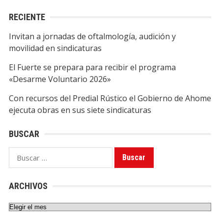
RECIENTE
Invitan a jornadas de oftalmología, audición y
movilidad en sindicaturas
El Fuerte se prepara para recibir el programa
«Desarme Voluntario 2026»
Con recursos del Predial Rústico el Gobierno de Ahome
ejecuta obras en sus siete sindicaturas
BUSCAR
Buscar:
ARCHIVOS
Archivos