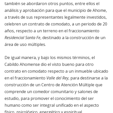
también se abordaron otros puntos, entre ellos el
análisis y aprobación para que el municipio de Ahome,
a través de sus representantes legalmente investidos,
celebren un contrato de comodato, a un periodo de 20
años, respecto a un terreno en el fraccionamiento
Residencial Santa Fe
, destinado a la construcción de un
área de uso múltiples.
De igual manera, y bajo los mismos términos, el
Cabildo Ahomense dio el visto bueno para otro
contrato en comodato respecto a un inmueble ubicado
en el fraccionamiento
Valle del Rey
, para destinarse a la
construcción de un Centro de Atención Múltiple que
comprende un comedor comunitario y salones de
estudio, para promover el conocimiento del ser
humano como ser integral unificado en el aspecto
físico, psicológico, energético y espiritual.