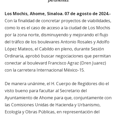
Los Mochis, Ahome, Sinaloa. 07 de agosto de 2024.-
Con la finalidad de concretar proyectos de viabilidades,
como lo es el caso de acceso a la ciudad de Los Mochis
por la zona norte, disminuyendo y mejorando el flujo
del tráfico de los boulevares Antonio Rosales y Adolfo
López Mateos, el Cabildo en pleno, durante Sesión
Ordinaria, aprobó buscar negociaciones que permitan
conectar al boulevard Francisco Agraz (Dren Juarez)
con la carretera Internacional México-15.
De manera unánime, el H. Cuerpo de Regidores dio el
visto bueno para facultar al Secretario del
Ayuntamiento de Ahome para que, conjuntamente con
las Comisiones Unidas de Hacienda y Urbanismo,
Ecología y Obras Públicas, en representación del