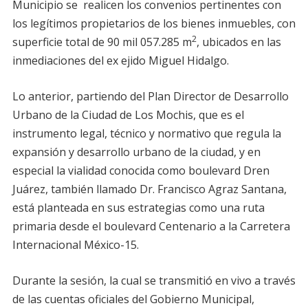
Municipio se realicen los convenios pertinentes con
los legítimos propietarios de los bienes inmuebles, con
2
superficie total de 90 mil 057.285 m
, ubicados en las
inmediaciones del ex ejido Miguel Hidalgo.
Lo anterior, partiendo del Plan Director de Desarrollo
Urbano de la Ciudad de Los Mochis, que es el
instrumento legal, técnico y normativo que regula la
expansión y desarrollo urbano de la ciudad, y en
especial la vialidad conocida como boulevard Dren
Juárez, también llamado Dr. Francisco Agraz Santana,
está planteada en sus estrategias como una ruta
primaria desde el boulevard Centenario a la Carretera
Internacional México-15.
Durante la sesión, la cual se transmitió en vivo a través
de las cuentas oficiales del Gobierno Municipal,