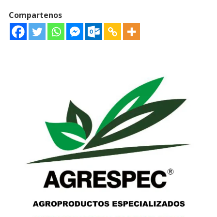
Compartenos