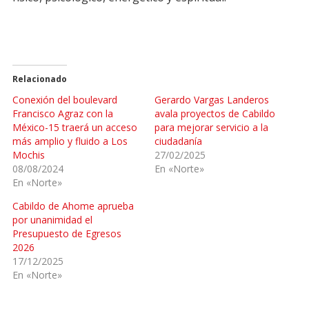
Relacionado
Conexión del boulevard
Gerardo Vargas Landeros
Francisco Agraz con la
avala proyectos de Cabildo
México-15 traerá un acceso
para mejorar servicio a la
más amplio y fluido a Los
ciudadanía
Mochis
27/02/2025
08/08/2024
En «Norte»
En «Norte»
Cabildo de Ahome aprueba
por unanimidad el
Presupuesto de Egresos
2026
17/12/2025
En «Norte»