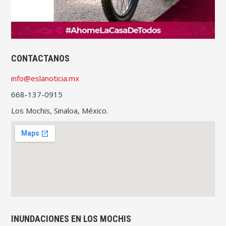
CONTACTANOS
info@eslanoticia.mx
668-137-0915
Los Mochis, Sinaloa, México.
INUNDACIONES EN LOS MOCHIS