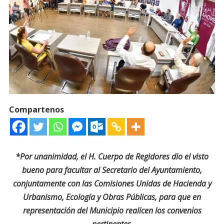
Compartenos
*Por unanimidad, el H. Cuerpo de Regidores dio el visto
bueno para facultar al Secretario del Ayuntamiento,
conjuntamente con las Comisiones Unidas de Hacienda y
Urbanismo, Ecología y Obras Públicas, para que en
representación del Municipio realicen los convenios
pertinentes
.