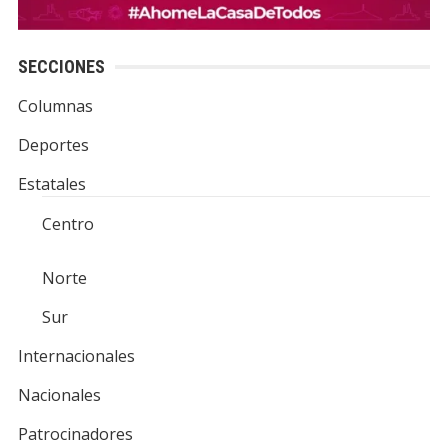
SECCIONES
Columnas
Deportes
Estatales
Centro
Norte
Sur
Internacionales
Nacionales
Patrocinadores