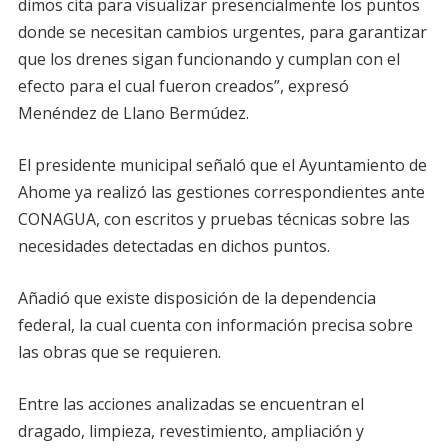
dimos cita para visualizar presencialmente los puntos
donde se necesitan cambios urgentes, para garantizar
que los drenes sigan funcionando y cumplan con el
efecto para el cual fueron creados”, expresó
Menéndez de Llano Bermúdez.
El presidente municipal señaló que el Ayuntamiento de
Ahome ya realizó las gestiones correspondientes ante
CONAGUA, con escritos y pruebas técnicas sobre las
necesidades detectadas en dichos puntos.
Añadió que existe disposición de la dependencia
federal, la cual cuenta con información precisa sobre
las obras que se requieren.
Entre las acciones analizadas se encuentran el
dragado, limpieza, revestimiento, ampliación y