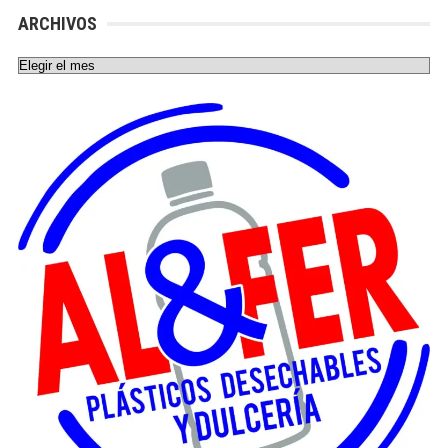
ARCHIVOS
Archivos