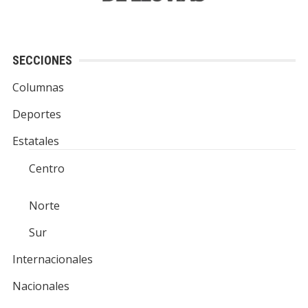
SECCIONES
Columnas
Deportes
Estatales
Centro
Norte
Sur
Internacionales
Nacionales