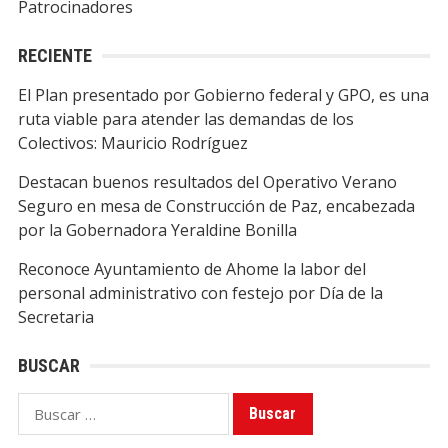
Patrocinadores
RECIENTE
El Plan presentado por Gobierno federal y GPO, es una
ruta viable para atender las demandas de los
Colectivos: Mauricio Rodríguez
Destacan buenos resultados del Operativo Verano
Seguro en mesa de Construcción de Paz, encabezada
por la Gobernadora Yeraldine Bonilla
Reconoce Ayuntamiento de Ahome la labor del
personal administrativo con festejo por Día de la
Secretaria
BUSCAR
Buscar: