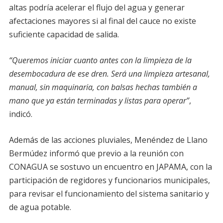
altas podría acelerar el flujo del agua y generar
afectaciones mayores si al final del cauce no existe
suficiente capacidad de salida.
“Queremos iniciar cuanto antes con la limpieza de la
desembocadura de ese dren. Será una limpieza artesanal,
manual, sin maquinaria, con balsas hechas también a
mano que ya están terminadas y listas para operar”
,
indicó.
Además de las acciones pluviales, Menéndez de Llano
Bermúdez informó que previo a la reunión con
CONAGUA se sostuvo un encuentro en JAPAMA, con la
participación de regidores y funcionarios municipales,
para revisar el funcionamiento del sistema sanitario y
de agua potable.