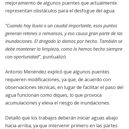
mejoramiento de algunos puentes que actualmente
representan obstáculos para el desfogue del agua.
“Cuando hay lluvia o un caudal importante, esos puntos
generan retenes o remansos, y eso causa gran parte de las
inundaciones. El dragado lo damos por hecho. También se
debe mantener la limpieza, como lo hemos hecho siempre
con oportunidad”
, puntualizó.
Antonio Menéndez explicó que algunos puentes
requieren modificaciones, ya que, de acuerdo con
observaciones técnicas, en lugar de facilitar el paso del
agua funcionan como diques, lo que provoca
acumulaciones y eleva el riesgo de inundaciones.
Detalló que los trabajos deberán iniciar aguas abajo
hacia arriba, ya que intervenir primero en las partes