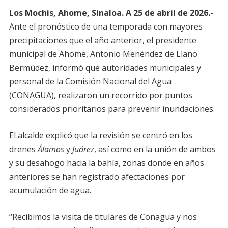
Los Mochis, Ahome, Sinaloa. A 25 de abril de 2026.-
Ante el pronóstico de una temporada con mayores
precipitaciones que el año anterior, el presidente
municipal de Ahome, Antonio Menéndez de Llano
Bermúdez, informó que autoridades municipales y
personal de la Comisión Nacional del Agua
(CONAGUA), realizaron un recorrido por puntos
considerados prioritarios para prevenir inundaciones.
El alcalde explicó que la revisión se centró en los
drenes
Álamos
y
Juárez
, así como en la unión de ambos
y su desahogo hacia la bahía, zonas donde en años
anteriores se han registrado afectaciones por
acumulación de agua.
“Recibimos la visita de titulares de Conagua y nos