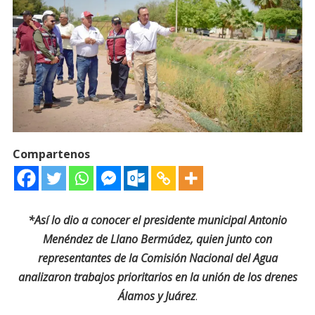
Compartenos
*Así lo dio a conocer el presidente municipal Antonio
Menéndez de Llano Bermúdez, quien junto con
representantes de la Comisión Nacional del Agua
analizaron trabajos prioritarios en la unión de los drenes
Álamos y Juárez
.