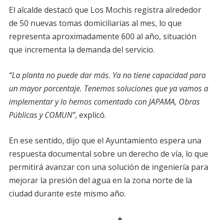
El alcalde destacó que Los Mochis registra alrededor
de 50 nuevas tomas domiciliarias al mes, lo que
representa aproximadamente 600 al año, situación
que incrementa la demanda del servicio.
“La planta no puede dar más. Ya no tiene capacidad para
un mayor porcentaje. Tenemos soluciones que ya vamos a
implementar y lo hemos comentado con JAPAMA, Obras
Públicas y COMUN”
, explicó.
En ese sentido, dijo que el Ayuntamiento espera una
respuesta documental sobre un derecho de vía, lo que
permitirá avanzar con una solución de ingeniería para
mejorar la presión del agua en la zona norte de la
ciudad durante este mismo año.