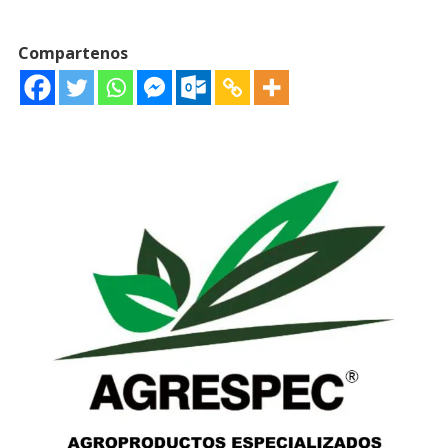
Compartenos