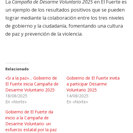
La
Campaña de Desarme Voluntario 2025
en El Fuerte es
un ejemplo de los resultados positivos que se pueden
lograr mediante la colaboración entre los tres niveles
de gobierno y la ciudadanía, fomentando una cultura
de paz y prevención de la violencia.
Relacionado
«Si a la paz»… Gobierno de
Gobierno de El Fuerte invita
El Fuerte inicia Campaña de
a participar Desarme
Desarme Voluntario 2025
Voluntario 2025
18/08/2025
14/08/2025
En «Norte»
En «Norte»
Gobierno de El Fuerte da
inicio a la Campaña de
Desarme Voluntario: un
esfuerzo estatal por la paz