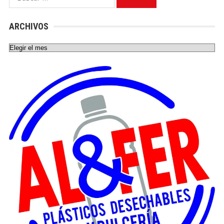
ARCHIVOS
Archivos