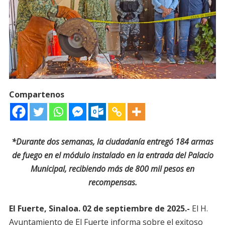
Compartenos
*Durante dos semanas, la ciudadanía entregó 184 armas
de fuego en el módulo instalado en la entrada del Palacio
Municipal, recibiendo más de 800 mil pesos en
recompensas.
El Fuerte, Sinaloa. 02 de septiembre de 2025.-
El H.
Ayuntamiento de El Fuerte informa sobre el exitoso