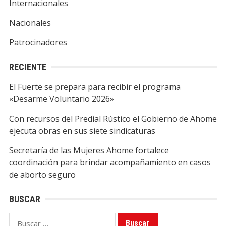
Internacionales
Nacionales
Patrocinadores
RECIENTE
El Fuerte se prepara para recibir el programa
«Desarme Voluntario 2026»
Con recursos del Predial Rústico el Gobierno de Ahome
ejecuta obras en sus siete sindicaturas
Secretaría de las Mujeres Ahome fortalece
coordinación para brindar acompañamiento en casos
de aborto seguro
BUSCAR
Buscar: