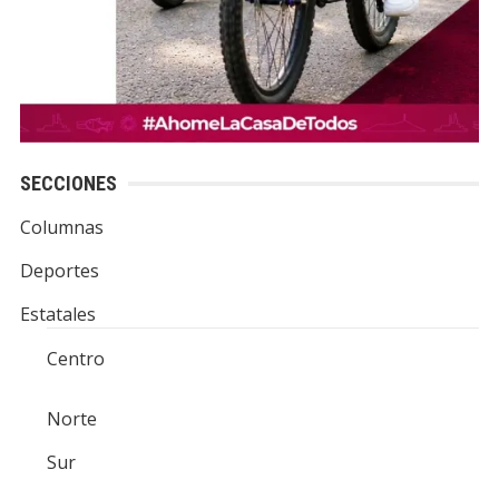
SECCIONES
Columnas
Deportes
Estatales
Centro
Norte
Sur