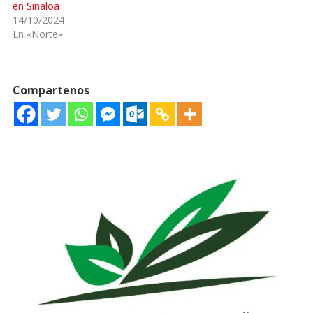
en Sinaloa
14/10/2024
En «Norte»
Compartenos