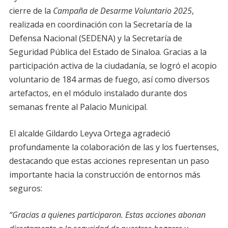
cierre de la
Campaña de Desarme Voluntario 2025
,
realizada en coordinación con la Secretaría de la
Defensa Nacional (SEDENA) y la Secretaría de
Seguridad Pública del Estado de Sinaloa. Gracias a la
participación activa de la ciudadanía, se logró el acopio
voluntario de 184 armas de fuego, así como diversos
artefactos, en el módulo instalado durante dos
semanas frente al Palacio Municipal.
El alcalde Gildardo Leyva Ortega agradeció
profundamente la colaboración de las y los fuertenses,
destacando que estas acciones representan un paso
importante hacia la construcción de entornos más
seguros:
“Gracias a quienes participaron. Estas acciones abonan