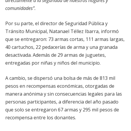
directamente a la seguridad de nuestros hogares y
comunidades”.
Por su parte, el director de Seguridad Pública y
Tránsito Municipal, Natanael Téllez Ibarra, informó
que se entregaron: 73 armas cortas, 111 armas largas,
40 cartuchos, 22 pedacerías de arma y una granada
desactivada. Además de 29 armas de juguetes,
entregadas por niñas y niños del municipio.
A cambio, se dispersó una bolsa de más de 813 mil
pesos en recompensas económicas, otorgadas de
manera anónima y sin consecuencias legales para las
personas participantes, a diferencia del año pasado
que solo se entregaron 67 armas y 295 mil pesos de
recompensa entre los donantes.