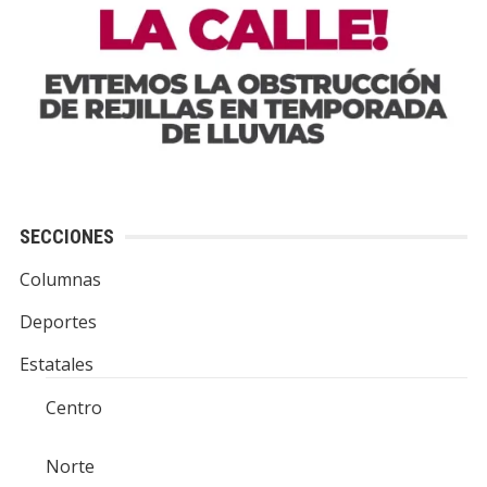
SECCIONES
Columnas
Deportes
Estatales
Centro
Norte