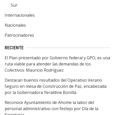
Sur
Internacionales
Nacionales
Patrocinadores
RECIENTE
El Plan presentado por Gobierno federal y GPO, es una
ruta viable para atender las demandas de los
Colectivos: Mauricio Rodríguez
Destacan buenos resultados del Operativo Verano
Seguro en mesa de Construcción de Paz, encabezada
por la Gobernadora Yeraldine Bonilla
Reconoce Ayuntamiento de Ahome la labor del
personal administrativo con festejo por Día de la
Secretaria