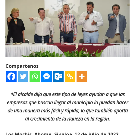
Compartenos
*El alcalde dijo que este tipo de leyes ayudan a que las
empresas que buscan llegar al municipio lo puedan hacer
de una manera más fácil y rápida, lo que también aporta
al crecimiento de la riqueza en la región.
Los Mochis, Ahome, Sinaloa. 12 de julio de 2022.-