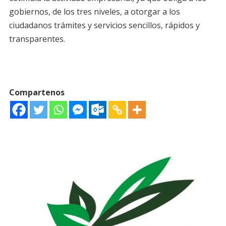
gobiernos, de los tres niveles, a otorgar a los
ciudadanos trámites y servicios sencillos, rápidos y
transparentes.
Compartenos