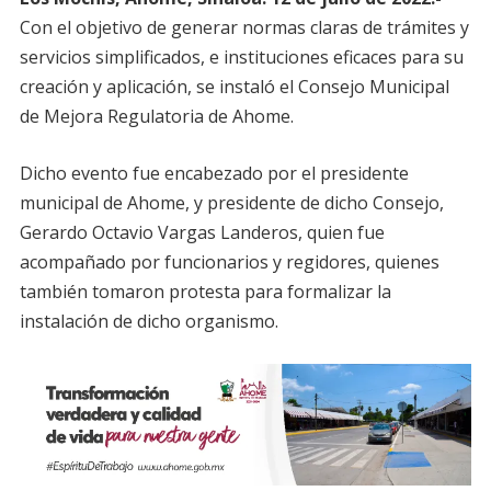
Con el objetivo de generar normas claras de trámites y
servicios simplificados, e instituciones eficaces para su
creación y aplicación, se instaló el Consejo Municipal
de Mejora Regulatoria de Ahome.
Dicho evento fue encabezado por el presidente
municipal de Ahome, y presidente de dicho Consejo,
Gerardo Octavio Vargas Landeros, quien fue
acompañado por funcionarios y regidores, quienes
también tomaron protesta para formalizar la
instalación de dicho organismo.