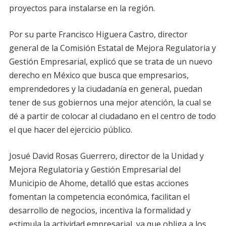
proyectos para instalarse en la región.
Por su parte Francisco Higuera Castro, director
general de la Comisión Estatal de Mejora Regulatoria y
Gestión Empresarial, explicó que se trata de un nuevo
derecho en México que busca que empresarios,
emprendedores y la ciudadanía en general, puedan
tener de sus gobiernos una mejor atención, la cual se
dé a partir de colocar al ciudadano en el centro de todo
el que hacer del ejercicio público.
Josué David Rosas Guerrero, director de la Unidad y
Mejora Regulatoria y Gestión Empresarial del
Municipio de Ahome, detalló que estas acciones
fomentan la competencia económica, facilitan el
desarrollo de negocios, incentiva la formalidad y
estimula la actividad empresarial, ya que obliga a los