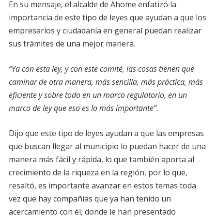
En su mensaje, el alcalde de Ahome enfatizó la
importancia de este tipo de leyes que ayudan a que los
empresarios y ciudadanía en general puedan realizar
sus trámites de una mejor manera.
“Ya con esta ley, y con este comité, las cosas tienen que
caminar de otra manera, más sencilla, más práctica, más
eficiente y sobre todo en un marco regulatorio, en un
marco de ley que eso es lo más importante”.
Dijo que este tipo de leyes ayudan a que las empresas
que buscan llegar al municipio lo puedan hacer de una
manera más fácil y rápida, lo que también aporta al
crecimiento de la riqueza en la región, por lo que,
resaltó, es importante avanzar en estos temas toda
vez que hay compañías que ya han tenido un
acercamiento con él, donde le han presentado