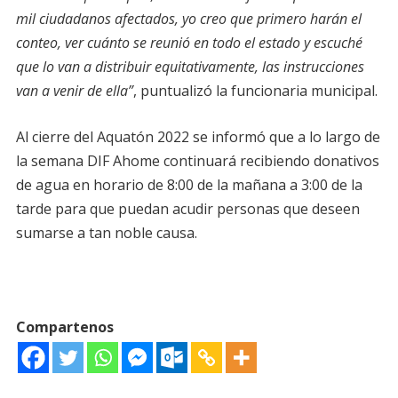
mil ciudadanos afectados, yo creo que primero harán el
conteo, ver cuánto se reunió en todo el estado y escuché
que lo van a distribuir equitativamente, las instrucciones
van a venir de ella”
, puntualizó la funcionaria municipal.
Al cierre del Aquatón 2022 se informó que a lo largo de
la semana DIF Ahome continuará recibiendo donativos
de agua en horario de 8:00 de la mañana a 3:00 de la
tarde para que puedan acudir personas que deseen
sumarse a tan noble causa.
Compartenos