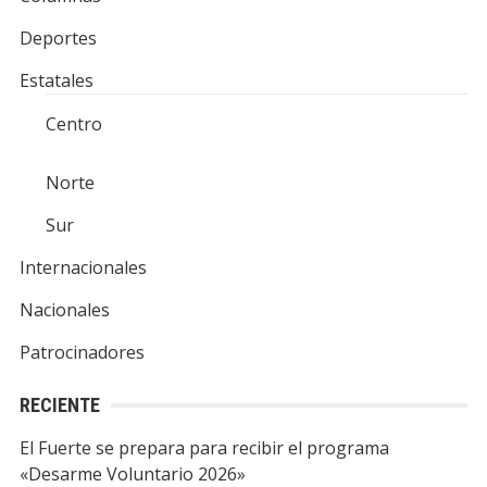
Deportes
Estatales
Centro
Norte
Sur
Internacionales
Nacionales
Patrocinadores
RECIENTE
El Fuerte se prepara para recibir el programa
«Desarme Voluntario 2026»