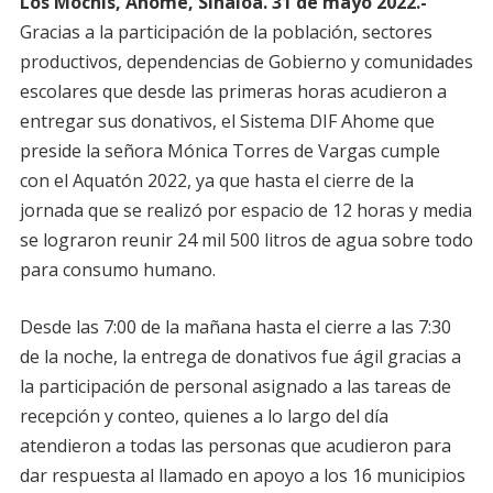
Los Mochis, Ahome, Sinaloa. 31 de mayo 2022.-
Gracias a la participación de la población, sectores
productivos, dependencias de Gobierno y comunidades
escolares que desde las primeras horas acudieron a
entregar sus donativos, el Sistema DIF Ahome que
preside la señora Mónica Torres de Vargas cumple
con el Aquatón 2022, ya que hasta el cierre de la
jornada que se realizó por espacio de 12 horas y media
se lograron reunir 24 mil 500 litros de agua sobre todo
para consumo humano.
Desde las 7:00 de la mañana hasta el cierre a las 7:30
de la noche, la entrega de donativos fue ágil gracias a
la participación de personal asignado a las tareas de
recepción y conteo, quienes a lo largo del día
atendieron a todas las personas que acudieron para
dar respuesta al llamado en apoyo a los 16 municipios