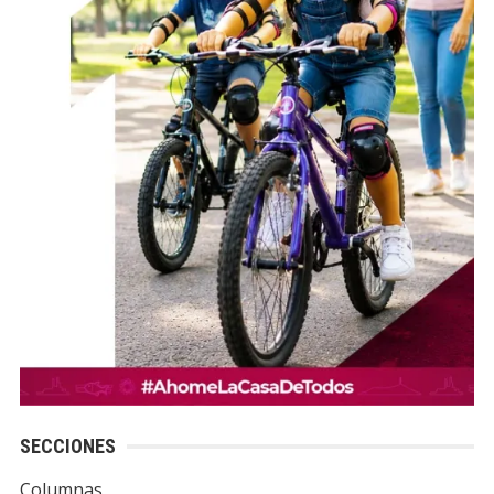
SECCIONES
Columnas