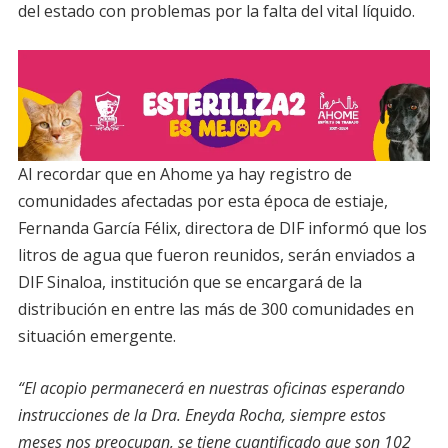
del estado con problemas por la falta del vital líquido.
Al recordar que en Ahome ya hay registro de
comunidades afectadas por esta época de estiaje,
Fernanda García Félix, directora de DIF informó que los
litros de agua que fueron reunidos, serán enviados a
DIF Sinaloa, institución que se encargará de la
distribución en entre las más de 300 comunidades en
situación emergente.
“El acopio permanecerá en nuestras oficinas esperando
instrucciones de la Dra. Eneyda Rocha, siempre estos
meses nos preocupan, se tiene cuantificado que son 102