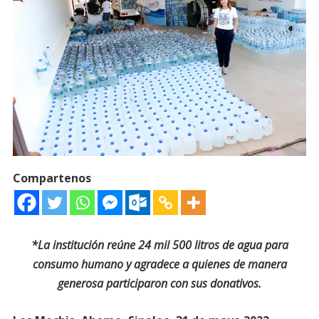
Compartenos
*La institución reúne 24 mil 500 litros de agua para
consumo humano y agradece a quienes de manera
generosa participaron con sus donativos.