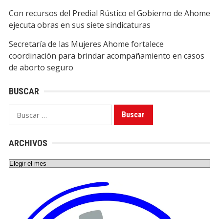
Con recursos del Predial Rústico el Gobierno de Ahome
ejecuta obras en sus siete sindicaturas
Secretaría de las Mujeres Ahome fortalece
coordinación para brindar acompañamiento en casos
de aborto seguro
BUSCAR
Buscar:
ARCHIVOS
Archivos