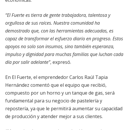
“El Fuerte es tierra de gente trabajadora, talentosa y
orgullosa de sus raíces. Nuestra comunidad ha
demostrado que, con las herramientas adecuadas, es
capaz de transformar el esfuerzo diario en progreso. Estos
apoyos no solo son insumos, sino también esperanza,
impulso y dignidad para muchas familias que luchan cada
día por salir adelante”
, expresó.
En El Fuerte, el emprendedor Carlos Raúl Tapia
Hernández comentó que el equipo que recibió,
compuesto por un horno y un tanque de gas, será
fundamental para su negocio de pastelería y
repostería, ya que le permitirá aumentar su capacidad
de producción y atender mejor a sus clientes.