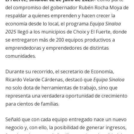
del compromiso del gobernador Rubén Rocha Moya de
respaldar a quienes emprenden y hacen crecer la
economía desde lo local, el programa
Equipa Sinaloa
2025
llegó a los municipios de Choix y El Fuerte, donde
se entregaron más de 200 equipos productivos a
emprendedoras y emprendedores de distintas
comunidades.
Durante su recorrido, el secretario de Economía,
Ricardo Velarde Cárdenas, destacó que
Equipa Sinaloa
no solo dota de herramientas de trabajo, sino que
representa una verdadera oportunidad de crecimiento
para cientos de familias.
Señaló que con cada equipo entregado nace un nuevo
negocio y, con ello, la posibilidad de generar ingresos,