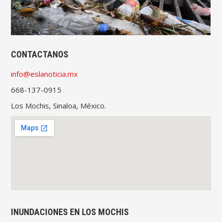
CONTACTANOS
info@eslanoticia.mx
668-137-0915
Los Mochis, Sinaloa, México.
INUNDACIONES EN LOS MOCHIS