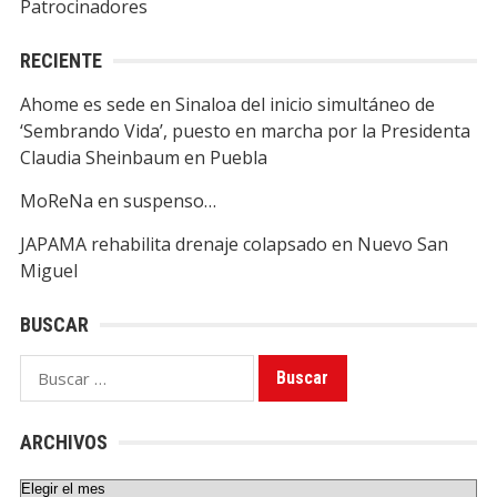
Patrocinadores
RECIENTE
Ahome es sede en Sinaloa del inicio simultáneo de
‘Sembrando Vida’, puesto en marcha por la Presidenta
Claudia Sheinbaum en Puebla
MoReNa en suspenso…
JAPAMA rehabilita drenaje colapsado en Nuevo San
Miguel
BUSCAR
Buscar:
ARCHIVOS
Archivos