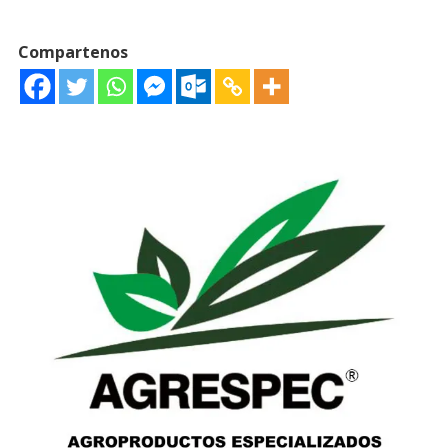
Compartenos