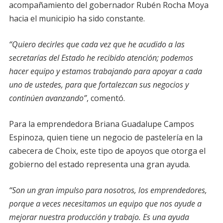
acompañamiento del gobernador Rubén Rocha Moya
hacia el municipio ha sido constante.
“Quiero decirles que cada vez que he acudido a las
secretarías del Estado he recibido atención; podemos
hacer equipo y estamos trabajando para apoyar a cada
uno de ustedes, para que fortalezcan sus negocios y
continúen avanzando”
, comentó.
Para la emprendedora Briana Guadalupe Campos
Espinoza, quien tiene un negocio de pastelería en la
cabecera de Choix, este tipo de apoyos que otorga el
gobierno del estado representa una gran ayuda.
“Son un gran impulso para nosotros, los emprendedores,
porque a veces necesitamos un equipo que nos ayude a
mejorar nuestra producción y trabajo. Es una ayuda