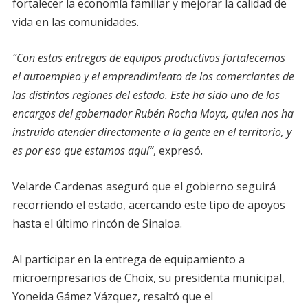
fortalecer la economía familiar y mejorar la calidad de
vida en las comunidades.
“Con estas entregas de equipos productivos fortalecemos
el autoempleo y el emprendimiento de los comerciantes de
las distintas regiones del estado. Este ha sido uno de los
encargos del gobernador Rubén Rocha Moya, quien nos ha
instruido atender directamente a la gente en el territorio, y
es por eso que estamos aquí”
, expresó.
Velarde Cardenas aseguró que el gobierno seguirá
recorriendo el estado, acercando este tipo de apoyos
hasta el último rincón de Sinaloa.
Al participar en la entrega de equipamiento a
microempresarios de Choix, su presidenta municipal,
Yoneida Gámez Vázquez, resaltó que el