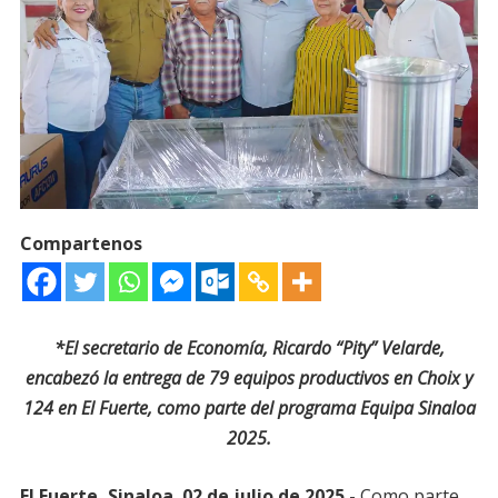
Compartenos
*El secretario de Economía, Ricardo “Pity” Velarde,
encabezó la entrega de 79 equipos productivos en Choix y
124 en El Fuerte, como parte del programa Equipa Sinaloa
2025.
El Fuerte, Sinaloa. 02 de julio de 2025.-
Como parte