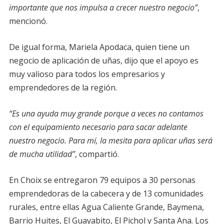
importante que nos impulsa a crecer nuestro negocio”
,
mencionó.
De igual forma, Mariela Apodaca, quien tiene un
negocio de aplicación de uñas, dijo que el apoyo es
muy valioso para todos los empresarios y
emprendedores de la región.
“Es una ayuda muy grande porque a veces no contamos
con el equipamiento necesario para sacar adelante
nuestro negocio. Para mí, la mesita para aplicar uñas será
de mucha utilidad”
, compartió.
En Choix se entregaron 79 equipos a 30 personas
emprendedoras de la cabecera y de 13 comunidades
rurales, entre ellas Agua Caliente Grande, Baymena,
Barrio Huites, El Guayabito, El Pichol y Santa Ana. Los