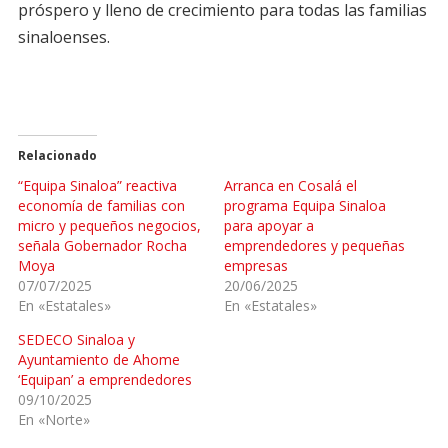
próspero y lleno de crecimiento para todas las familias
sinaloenses.
Relacionado
“Equipa Sinaloa” reactiva
Arranca en Cosalá el
economía de familias con
programa Equipa Sinaloa
micro y pequeños negocios,
para apoyar a
señala Gobernador Rocha
emprendedores y pequeñas
Moya
empresas
07/07/2025
20/06/2025
En «Estatales»
En «Estatales»
SEDECO Sinaloa y
Ayuntamiento de Ahome
‘Equipan’ a emprendedores
09/10/2025
En «Norte»