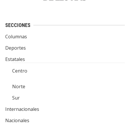
SECCIONES
Columnas
Deportes
Estatales
Centro
Norte
Sur
Internacionales
Nacionales