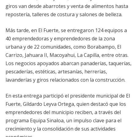
giros van desde abarrotes y venta de alimentos hasta
repostería, talleres de costura y salones de belleza.
Más tarde, en El Fuerte, se entregaron 124 equipos a
40 emprendedoras y emprendedores de la zona
urbana y de 22 comunidades, como Borabampo, El
Carrizo, Jahuara II, Macoyahui, La Capilla, entre otras.
Los negocios apoyados abarcan panaderías, taquerías,
pescaderías, estéticas, artesanías, herrerías,
lavanderías y giros relacionados con la construcción.
En esta entrega participó el presidente municipal de El
Fuerte, Gildardo Leyva Ortega, quien destacó que los
emprendedores del municipio reciben, a través del
programa Equipa Sinaloa, un impulso clave para el
crecimiento y la consolidación de sus actividades
económicas.