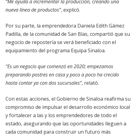
“Me ayuda a incrementar la producción, creando una
nueva línea de productos”
, explicó.
Por su parte, la emprendedora Daniela Edith Gámez
Padilla, de la comunidad de San Blas, compartió que su
negocio de repostería se verá beneficiado con el
equipamiento del programa Equipa Sinaloa.
“Es un negocio que comenzó en 2020; empezamos
preparando postres en casa y poco a poco ha crecido
hasta contar ya con dos sucursales”
, relató.
Con estas acciones, el Gobierno de Sinaloa reafirma su
compromiso de impulsar el desarrollo económico local
y fortalecer a las y los emprendedores de todo el
estado, asegurando que las oportunidades lleguen a
cada comunidad para construir un futuro más