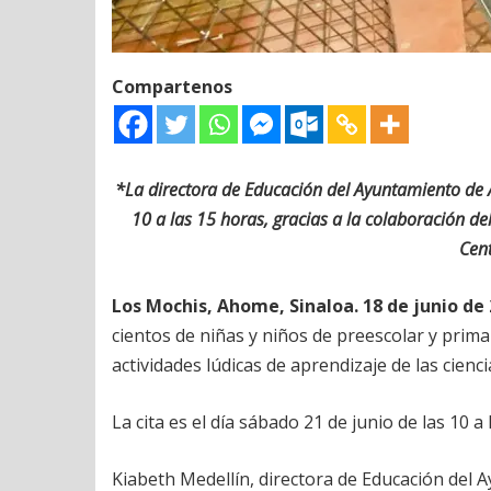
Compartenos
*La directora de Educación del Ayuntamiento de A
10 a las 15 horas, gracias a la colaboración d
Cent
Los Mochis, Ahome, Sinaloa. 18 de junio de 
cientos de niñas y niños de preescolar y prima
actividades lúdicas de aprendizaje de las cienc
La cita es el día sábado 21 de junio de las 10 a 
Kiabeth Medellín, directora de Educación del 