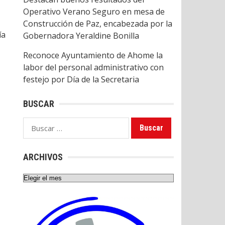
Operativo Verano Seguro en mesa de
Construcción de Paz, encabezada por la
ía
Gobernadora Yeraldine Bonilla
Reconoce Ayuntamiento de Ahome la
labor del personal administrativo con
festejo por Día de la Secretaria
BUSCAR
Buscar:
ARCHIVOS
Archivos