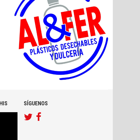
HIS
SÍGUENOS