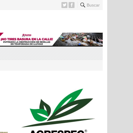
Buscar