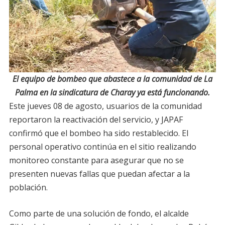
El equipo de bombeo que abastece a la comunidad de La
Palma en la sindicatura de Charay ya está funcionando.
Este jueves 08 de agosto, usuarios de la comunidad
reportaron la reactivación del servicio, y JAPAF
confirmó que el bombeo ha sido restablecido. El
personal operativo continúa en el sitio realizando
monitoreo constante para asegurar que no se
presenten nuevas fallas que puedan afectar a la
población.
Como parte de una solución de fondo, el alcalde