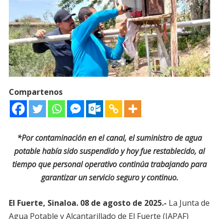
Compartenos
*Por contaminación en el canal, el suministro de agua
potable había sido suspendido y hoy fue restablecido, al
tiempo que personal operativo continúa trabajando para
garantizar un servicio seguro y continuo.
El Fuerte, Sinaloa. 08 de agosto de 2025.-
La Junta de
Agua Potable y Alcantarillado de El Fuerte (JAPAF)