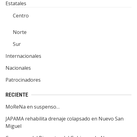
Estatales
Centro
Norte
Sur
Internacionales
Nacionales
Patrocinadores
RECIENTE
MoReNa en suspenso…
JAPAMA rehabilita drenaje colapsado en Nuevo San
Miguel