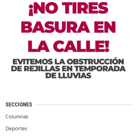
SECCIONES
Columnas
Deportes