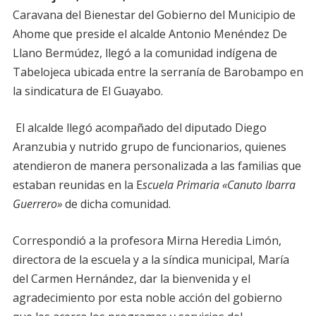
Caravana del Bienestar del Gobierno del Municipio de
Ahome que preside el alcalde Antonio Menéndez De
Llano Bermúdez, llegó a la comunidad indígena de
Tabelojeca ubicada entre la serranía de Barobampo en
la sindicatura de El Guayabo.
El alcalde llegó acompañado del diputado Diego
Aranzubia y nutrido grupo de funcionarios, quienes
atendieron de manera personalizada a las familias que
estaban reunidas en la E
scuela Primaria «Canuto Ibarra
Guerrero»
de dicha comunidad.
Correspondió a la profesora Mirna Heredia Limón,
directora de la escuela y a la síndica municipal, María
del Carmen Hernández, dar la bienvenida y el
agradecimiento por esta noble acción del gobierno