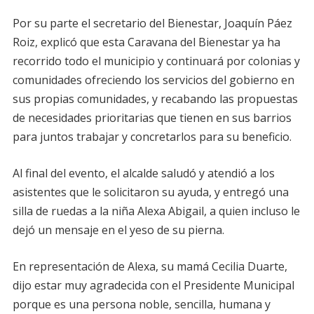
Por su parte el secretario del Bienestar, Joaquín Páez
Roiz, explicó que esta Caravana del Bienestar ya ha
recorrido todo el municipio y continuará por colonias y
comunidades ofreciendo los servicios del gobierno en
sus propias comunidades, y recabando las propuestas
de necesidades prioritarias que tienen en sus barrios
para juntos trabajar y concretarlos para su beneficio.
Al final del evento, el alcalde saludó y atendió a los
asistentes que le solicitaron su ayuda, y entregó una
silla de ruedas a la niña Alexa Abigail, a quien incluso le
dejó un mensaje en el yeso de su pierna.
En representación de Alexa, su mamá Cecilia Duarte,
dijo estar muy agradecida con el Presidente Municipal
porque es una persona noble, sencilla, humana y