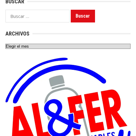
BUSCAR
Buscar:
ARCHIVOS
Archivos