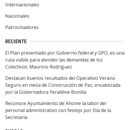
Internacionales
Nacionales
Patrocinadores
RECIENTE
El Plan presentado por Gobierno federal y GPO, es una
ruta viable para atender las demandas de los
Colectivos: Mauricio Rodríguez
Destacan buenos resultados del Operativo Verano
Seguro en mesa de Construcción de Paz, encabezada
por la Gobernadora Yeraldine Bonilla
Reconoce Ayuntamiento de Ahome la labor del
personal administrativo con festejo por Día de la
Secretaria