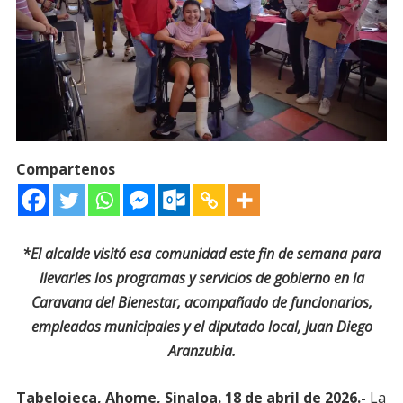
Compartenos
*El alcalde visitó esa comunidad este fin de semana para
llevarles los programas y servicios de gobierno en la
Caravana del Bienestar, acompañado de funcionarios,
empleados municipales y el diputado local, Juan Diego
Aranzubia.
Tabelojeca, Ahome, Sinaloa. 18 de abril de 2026.-
La