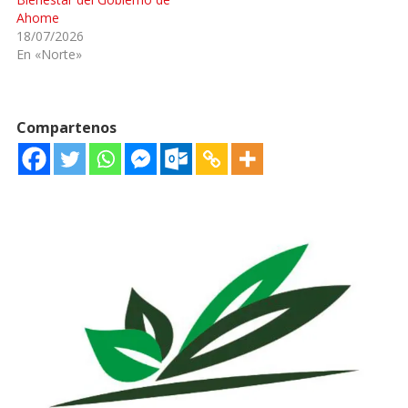
Ahome
18/07/2026
En «Norte»
Compartenos