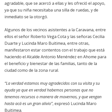
agradable, que se acercó a ellas y les ofreció el apoyo,
ya que su niña necesitaba una silla de ruedas, y de
inmediato se la otorgó.
Algunos de los vecinos asistentes a la Caravana, entre
ellos el señor Roberto Vega Cota y las señoras Cecilia
Duarte y Lucinda Maro Buitimea, entre otras,
manifestaron estar contentos con el trabajo que está
haciendo el Alcalde Antonio Menéndez en Ahome para
el beneficio y bienestar de las familias, tanto de la
ciudad como de la zona rural.
“La verdad estamos muy agradecidos con su visita y su
ayuda ya que en verdad habemos personas que no
tenemos recursos o manera de movernos, y que vengan
hasta acá es un gran alivio”
, expresó Lucinda Maro
Buitimea.