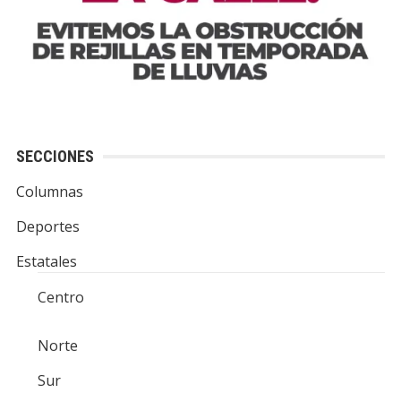
SECCIONES
Columnas
Deportes
Estatales
Centro
Norte
Sur