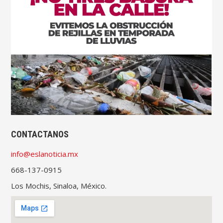
CONTACTANOS
info@eslanoticia.mx
668-137-0915
Los Mochis, Sinaloa, México.