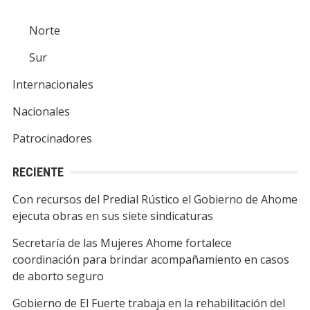
Norte
Sur
Internacionales
Nacionales
Patrocinadores
RECIENTE
Con recursos del Predial Rústico el Gobierno de Ahome
ejecuta obras en sus siete sindicaturas
Secretaría de las Mujeres Ahome fortalece
coordinación para brindar acompañamiento en casos
de aborto seguro
Gobierno de El Fuerte trabaja en la rehabilitación del