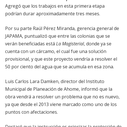
Agregó que los trabajos en esta primera etapa
podrían durar aproximadamente tres meses.
Por su parte Raúl Pérez Miranda, gerencia general de
JAPAMA, puntualizó que entre las colonias que se
verán beneficiadas está
La Magisterial
, donde ya se
cuenta con un cárcamo, el cual fue una solución
provisional, y que este proyecto vendría a resolver el
50 por ciento del agua que se acumula en esa zona.
Luis Carlos Lara Damken, director del Instituto
Municipal de Planeación de Ahome, informó que la
obra vendrá a resolver un problema que no es nuevo,
ya que desde el 2013 viene marcado como uno de los
puntos con afectaciones.
Destacó que la instrucción es priorizar la protección de