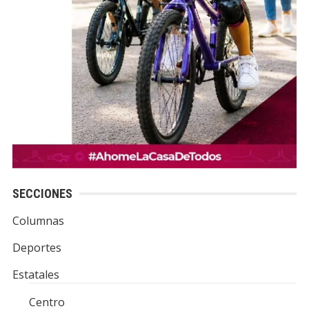
SECCIONES
Columnas
Deportes
Estatales
Centro