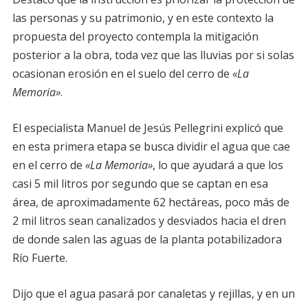
las personas y su patrimonio, y en este contexto la
propuesta del proyecto contempla la mitigación
posterior a la obra, toda vez que las lluvias por si solas
ocasionan erosión en el suelo del cerro de
«La
Memoria»
.
El especialista Manuel de Jesús Pellegrini explicó que
en esta primera etapa se busca dividir el agua que cae
en el cerro de
«La Memoria»
, lo que ayudará a que los
casi 5 mil litros por segundo que se captan en esa
área, de aproximadamente 62 hectáreas, poco más de
2 mil litros sean canalizados y desviados hacia el dren
de donde salen las aguas de la planta potabilizadora
Río Fuerte.
Dijo que el agua pasará por canaletas y rejillas, y en un