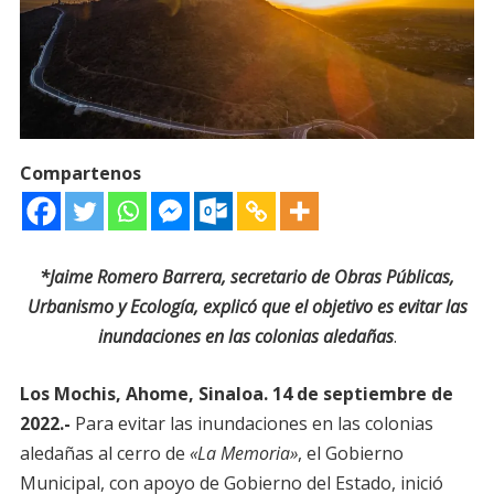
Compartenos
*Jaime Romero Barrera, secretario de Obras Públicas,
Urbanismo y Ecología, explicó que el objetivo es evitar las
inundaciones en las colonias aledañas
.
Los Mochis, Ahome, Sinaloa. 14 de septiembre de
2022.-
Para evitar las inundaciones en las colonias
aledañas al cerro de
«La Memoria»
, el Gobierno
Municipal, con apoyo de Gobierno del Estado, inició