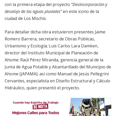
con la primera etapa del proyecto
“Desincorporación y
desalojo de las aguas pluviales”
en este icono de la
ciudad de Los Mochis.
Para detallar dicha obra estuvieron presentes Jaime
Romero Barrera, secretario de Obras Públicas,
Urbanismo y Ecología; Luis Carlos Lara Damken,
director del Instituto Municipal de Planeación de
Ahome; Raúl Pérez Miranda, gerencia general de la
Junta de Agua Potable y Alcantarillado del Municipio de
Ahome (JAPAMA); así como Manuel de Jesús Pellegrini
Cervantes, especialista en Diseño Estructural y Cálculo
Hidráulico, quien presentó el proyecto.