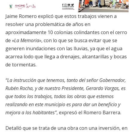
Jaime Romero explicó que estos trabajos vienen a
resolver una problemática de años en
aproximadamente 10 colonias colindantes con el cerro
de
«La Memoria»
, con lo que se busca evitar que se
generen inundaciones con las lluvias, ya que el agua
acarrea lodo que llega a drenajes, alcantarillas y bocas
de tormentas.
“La instrucción que tenemos, tanto del señor Gobernador,
Rubén Rocha, y de nuestro Presidente, Gerardo Vargas, es
que todos los trabajos, todas las obras que estemos
realizando en este municipio es para dar un beneficio y
mejora a los habitantes”
, expresó el Romero Barrera.
Detalló que se trata de una obra con una inversión, en