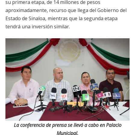
su primera etapa, de 14 millones de pesos
aproximadamente, recurso que llega del Gobierno del
Estado de Sinaloa, mientras que la segunda etapa
tendrá una inversión similar.
La conferencia de prensa se llevó a cabo en Palacio
Municipal.