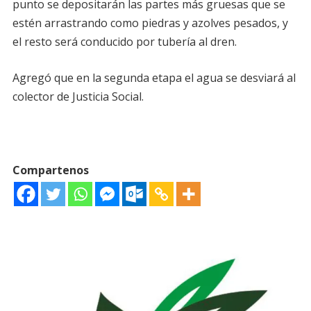
punto se depositarán las partes más gruesas que se
estén arrastrando como piedras y azolves pesados, y
el resto será conducido por tubería al dren.
Agregó que en la segunda etapa el agua se desviará al
colector de Justicia Social.
Compartenos