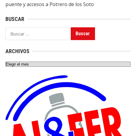
puente y accesos a Potrero de los Soto
BUSCAR
Buscar:
ARCHIVOS
Archivos