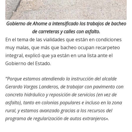
Gobierno de Ahome a intensificado los trabajos de bacheo
de carreteras y calles con asfalto.
En el tema de las vialidades que están en condiciones
muy malas, que más que bacheo ocupan recarpeteo
integral, explicó que ya están en una lista ante el
Gobierno del Estado.
“Porque estamos atendiendo la instrucción del alcalde
Gerardo Vargas Landeros, de trabajar con pavimento con
concreto hidráulico y reposición de servicios (en vez de
asfalto), tanto en colonias populares e incluso en la zona
rural, y estamos avanzado gracias a los recursos del
programa de regularización de autos extranjeros».