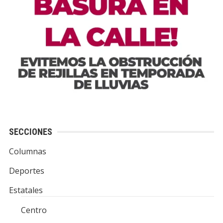
SECCIONES
Columnas
Deportes
Estatales
Centro