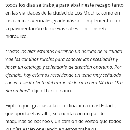
todos los días se trabaja para abatir este rezago tanto
en las vialidades de la ciudad de Los Mochis, como en
los caminos vecinales, y además se complementa con
la pavimentación de nuevas calles con concreto
hidráulico.
“Todos los días estamos haciendo un barrido de la ciudad
y de los caminos rurales para conocer las necesidades y
hacer un catálogo y calendario de atención oportuna. Por
ejemplo, hoy estamos resolviendo un tema muy señalado
con el revestimiento del tramo de la carretera México 15 a
Bacorehuis”
, dijo el funcionario.
Explicó que, gracias a la coordinación con el Estado,
que aporta el asfalto, se cuenta con un par de
máquinas de bacheo y un camión de volteo que todos
los días están operando en estos trabajos.