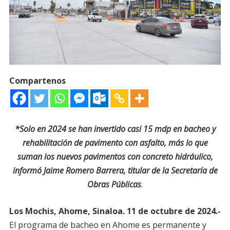
Compartenos
*Solo en 2024 se han invertido casi 15 mdp en bacheo y
rehabilitación de pavimento con asfalto, más lo que
suman los nuevos pavimentos con concreto hidráulico,
informó Jaime Romero Barrera, titular de la Secretaría de
Obras Públicas
.
Los Mochis, Ahome, Sinaloa. 11 de octubre de 2024.-
El programa de bacheo en Ahome es permanente y