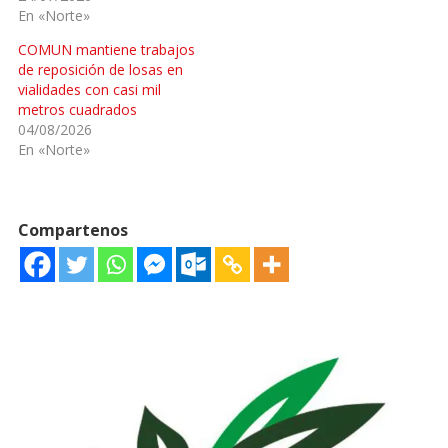
En «Norte»
COMUN mantiene trabajos
de reposición de losas en
vialidades con casi mil
metros cuadrados
04/08/2026
En «Norte»
Compartenos