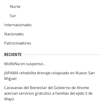
Norte
Sur
Internacionales
Nacionales
Patrocinadores
RECIENTE
MoReNa en suspenso…
JAPAMA rehabilita drenaje colapsado en Nuevo San
Miguel
Caravanas del Bienestar del Gobierno de Ahome
acercan servicios gratuitos a familias del ejido 5 de
Mayo