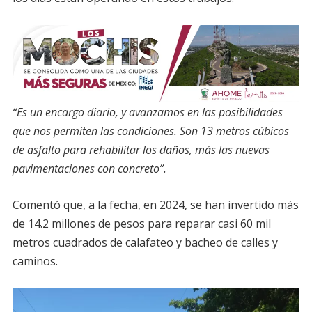
“Es un encargo diario, y avanzamos en las posibilidades
que nos permiten las condiciones. Son 13 metros cúbicos
de asfalto para rehabilitar los daños, más las nuevas
pavimentaciones con concreto”.
Comentó que, a la fecha, en 2024, se han invertido más
de 14.2 millones de pesos para reparar casi 60 mil
metros cuadrados de calafateo y bacheo de calles y
caminos.