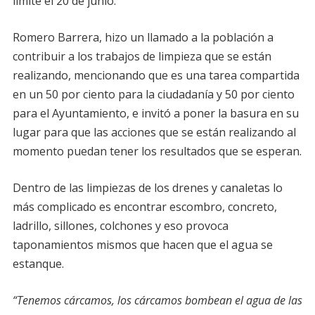
límite el 20 de junio.
Romero Barrera, hizo un llamado a la población a
contribuir a los trabajos de limpieza que se están
realizando, mencionando que es una tarea compartida
en un 50 por ciento para la ciudadanía y 50 por ciento
para el Ayuntamiento, e invitó a poner la basura en su
lugar para que las acciones que se están realizando al
momento puedan tener los resultados que se esperan.
Dentro de las limpiezas de los drenes y canaletas lo
más complicado es encontrar escombro, concreto,
ladrillo, sillones, colchones y eso provoca
taponamientos mismos que hacen que el agua se
estanque.
“Tenemos cárcamos, los cárcamos bombean el agua de las