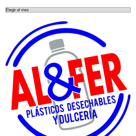
Archivos