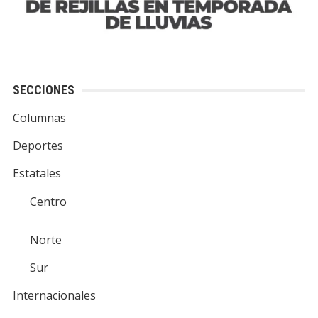
SECCIONES
Columnas
Deportes
Estatales
Centro
Norte
Sur
Internacionales