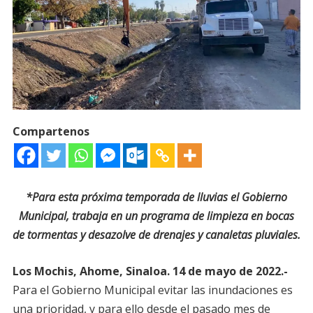
Compartenos
*Para esta próxima temporada de lluvias el Gobierno
Municipal, trabaja en un programa de limpieza en bocas
de tormentas y desazolve de drenajes y canaletas pluviales.
Los Mochis, Ahome, Sinaloa. 14 de mayo de 2022.-
Para el Gobierno Municipal evitar las inundaciones es
una prioridad, y para ello desde el pasado mes de