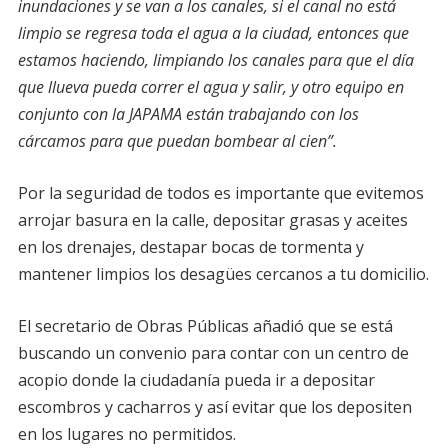
inundaciones y se van a los canales, si el canal no está
limpio se regresa toda el agua a la ciudad, entonces que
estamos haciendo, limpiando los canales para que el día
que llueva pueda correr el agua y salir, y otro equipo en
conjunto con la JAPAMA están trabajando con los
cárcamos para que puedan bombear al cien”.
Por la seguridad de todos es importante que evitemos
arrojar basura en la calle, depositar grasas y aceites
en los drenajes, destapar bocas de tormenta y
mantener limpios los desagües cercanos a tu domicilio.
El secretario de Obras Públicas añadió que se está
buscando un convenio para contar con un centro de
acopio donde la ciudadanía pueda ir a depositar
escombros y cacharros y así evitar que los depositen
en los lugares no permitidos.