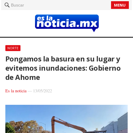
MENU
Buscar
NORTE
Pongamos la basura en su lugar y
evitemos inundaciones: Gobierno
de Ahome
Es la noticia
—
13/05/2022