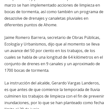
marzo se han implementado acciones de limpieza en
bocas de tormenta, así como también un programa de
desazolve de drenajes y canaletas pluviales en
diferentes puntos de Ahome.
Jaime Romero Barrera, secretario de Obras Públicas,
Ecología y Urbanismos, dijo que al momento se lleva
un avance del 50 por ciento en los trabajos, de los
cuales se habla de una longitud de 64 kilómetros en el
conjunto de drenes en 9 canales y un aproximado de
1700 bocas de tormenta.
La instrucción del alcalde, Gerardo Vargas Landeros,
es que antes de que comience la temporada de lluvia
culminen los trabajos de limpieza con el fin de prevenir
inundaciones, por lo que se han planteado como fecha