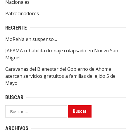
Nacionales
Patrocinadores
RECIENTE
MoReNa en suspenso…
JAPAMA rehabilita drenaje colapsado en Nuevo San
Miguel
Caravanas del Bienestar del Gobierno de Ahome
acercan servicios gratuitos a familias del ejido 5 de
Mayo
BUSCAR
Buscar:
ARCHIVOS