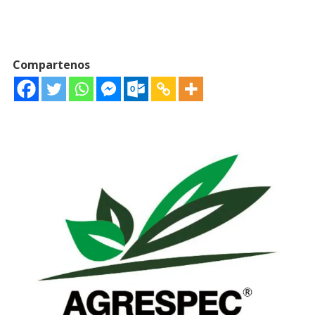
Compartenos