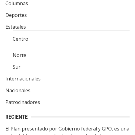
Columnas
Deportes
Estatales
Centro
Norte
Sur
Internacionales
Nacionales
Patrocinadores
RECIENTE
El Plan presentado por Gobierno federal y GPO, es una