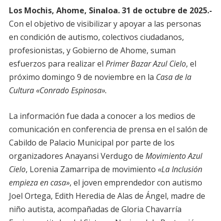
Los Mochis, Ahome, Sinaloa. 31 de octubre de 2025.-
Con el objetivo de visibilizar y apoyar a las personas
en condición de autismo, colectivos ciudadanos,
profesionistas, y Gobierno de Ahome, suman
esfuerzos para realizar el
Primer Bazar Azul Cielo
, el
próximo domingo 9 de noviembre en la
Casa de la
Cultura «Conrado Espinosa».
La información fue dada a conocer a los medios de
comunicación en conferencia de prensa en el salón de
Cabildo de Palacio Municipal por parte de los
organizadores Anayansi Verdugo de
Movimiento Azul
Cielo
, Lorenia Zamarripa de movimiento
«La Inclusión
empieza en casa»
, el joven emprendedor con autismo
Joel Ortega, Edith Heredia de Alas de Ángel, madre de
niño autista, acompañadas de Gloria Chavarría