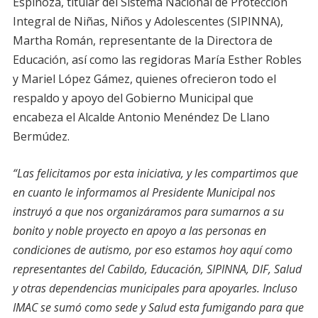
Espinoza, titular del Sistema Nacional de Protección
Integral de Niñas, Niños y Adolescentes (SIPINNA),
Martha Román, representante de la Directora de
Educación, así como las regidoras María Esther Robles
y Mariel López Gámez, quienes ofrecieron todo el
respaldo y apoyo del Gobierno Municipal que
encabeza el Alcalde Antonio Menéndez De Llano
Bermúdez.
“Las felicitamos por esta iniciativa, y les compartimos que
en cuanto le informamos al Presidente Municipal nos
instruyó a que nos organizáramos para sumarnos a su
bonito y noble proyecto en apoyo a las personas en
condiciones de autismo, por eso estamos hoy aquí como
representantes del Cabildo, Educación, SIPINNA, DIF, Salud
y otras dependencias municipales para apoyarles. Incluso
IMAC se sumó como sede y Salud esta fumigando para que