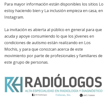
Para mayor información están disponibles los sitios Lo
estoy haciendo bien y La inclusión empieza en casa, en
Instagram.
La invitación es abierta al público en general para que
acuda y apoye consumiendo lo que los jóvenes en
condiciones de autismo están realizando en Los
Mochis, y para que conozcan acerca de este
movimiento por parte de profesionales y familiares de
este grupo de personas.