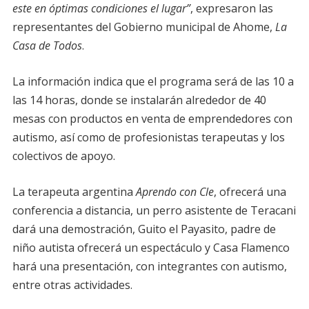
este en óptimas condiciones el lugar”
, expresaron las
representantes del Gobierno municipal de Ahome,
La
Casa de Todos
.
La información indica que el programa será de las 10 a
las 14 horas, donde se instalarán alrededor de 40
mesas con productos en venta de emprendedores con
autismo, así como de profesionistas terapeutas y los
colectivos de apoyo.
La terapeuta argentina
Aprendo con Cle
, ofrecerá una
conferencia a distancia, un perro asistente de Teracani
dará una demostración, Guito el Payasito, padre de
niño autista ofrecerá un espectáculo y Casa Flamenco
hará una presentación, con integrantes con autismo,
entre otras actividades.