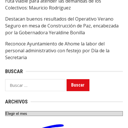
ruta viable para atender las demandas de los
Colectivos: Mauricio Rodríguez
Destacan buenos resultados del Operativo Verano
Seguro en mesa de Construcción de Paz, encabezada
por la Gobernadora Yeraldine Bonilla
Reconoce Ayuntamiento de Ahome la labor del
personal administrativo con festejo por Día de la
Secretaria
BUSCAR
Buscar:
ARCHIVOS
Archivos