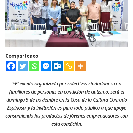
Compartenos
*El evento organizado por colectivos ciudadanos con
familiares de personas en condición de autismo, será el
domingo 9 de noviembre en la Casa de la Cultura Conrado
Espinosa, y la invitación es para todo público a que apoye
consumiendo los productos de jóvenes emprendedores con
esta condición
.