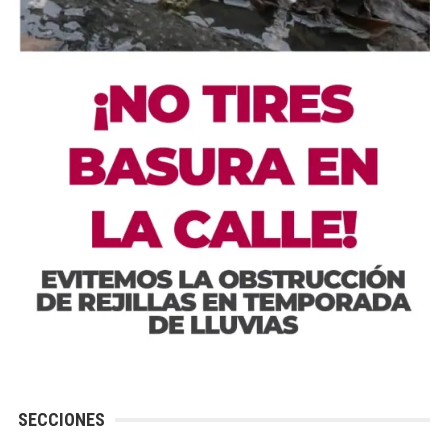
SECCIONES