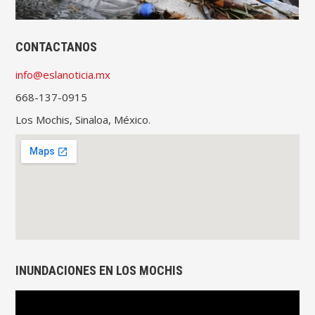
CONTACTANOS
info@eslanoticia.mx
668-137-0915
Los Mochis, Sinaloa, México.
INUNDACIONES EN LOS MOCHIS
Reproductor