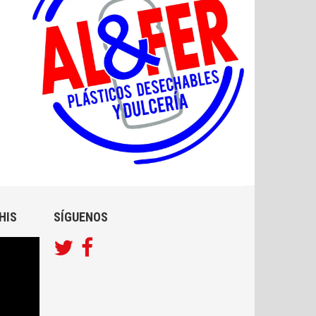
HIS
SÍGUENOS