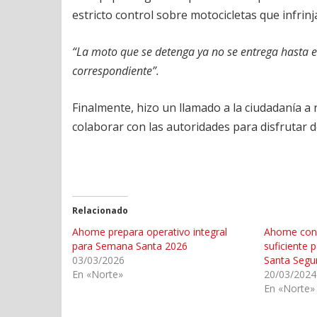
estricto control sobre motocicletas que infrin
“La moto que se detenga ya no se entrega hasta 
correspondiente”.
Finalmente, hizo un llamado a la ciudadanía a 
colaborar con las autoridades para disfrutar
Relacionado
Ahome prepara operativo integral
Ahome con 
para Semana Santa 2026
suficiente 
03/03/2026
Santa Segu
En «Norte»
20/03/2024
En «Norte»