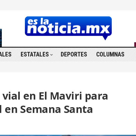
ALES
ESTATALES
DEPORTES
COLUMNAS
vial en El Maviri para
d en Semana Santa