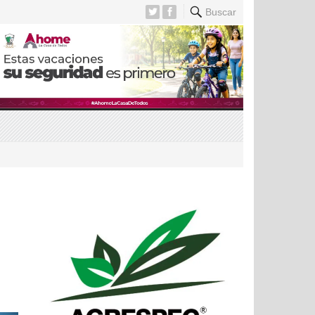
Buscar