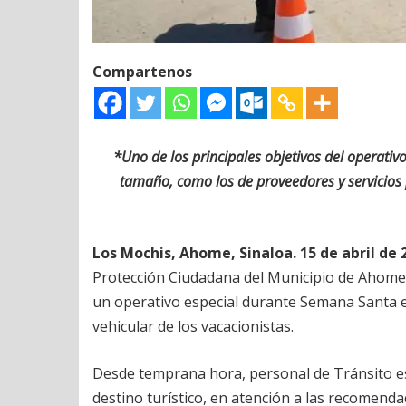
Compartenos
*Uno de los principales objetivos del operati
tamaño, como los de proveedores y servicios 
Los Mochis, Ahome, Sinaloa. 15 de abril de 
Protección Ciudadana del Municipio de Ahome,
un operativo especial durante Semana Santa en 
vehicular de los vacacionistas.
Desde temprana hora, personal de Tránsito es
destino turístico, en atención a las recomen