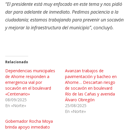
“El presidente está muy enfocado en este tema y nos pidió
dar para adelante de inmediato. Pedimos paciencia a la
ciudadanía; estamos trabajando para prevenir un socavón
y mejorar la infraestructura del municipio”
, concluyó.
Relacionado
Dependencias municipales
Avanzan trabajos de
de Ahome responden a
pavimentación y bacheo en
emergencia vial por
Ahome… Descartan riesgo
socavón en el boulevard
de socavón en boulevard
«Centenario»
Río de las Cañas y avenida
08/09/2025
Álvaro Obregón
En «Norte»
25/08/2025
En «Norte»
Gobernador Rocha Moya
brinda apoyo inmediato