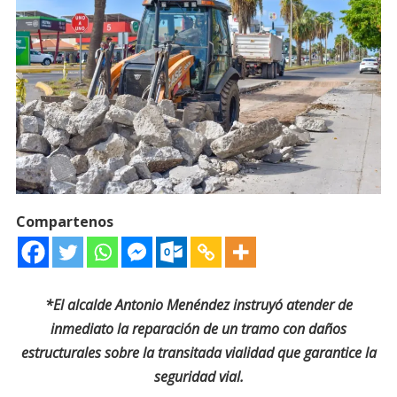
Compartenos
*El alcalde Antonio Menéndez instruyó atender de
inmediato la reparación de un tramo con daños
estructurales sobre la transitada vialidad que garantice la
seguridad vial.