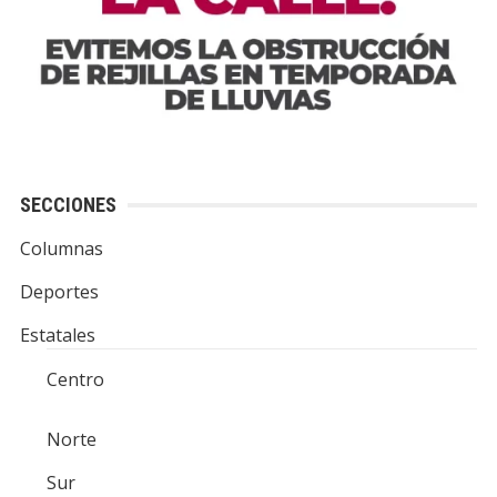
SECCIONES
Columnas
Deportes
Estatales
Centro
Norte
Sur