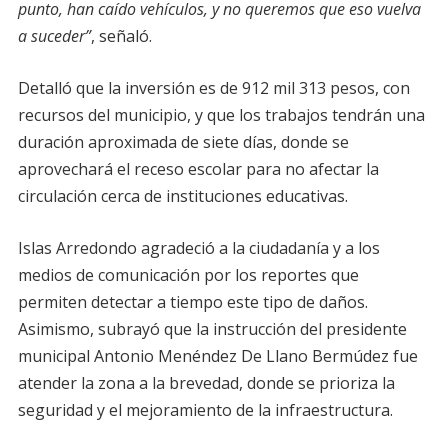
punto, han caído vehículos, y no queremos que eso vuelva
a suceder”
, señaló.
Detalló que la inversión es de 912 mil 313 pesos, con
recursos del municipio, y que los trabajos tendrán una
duración aproximada de siete días, donde se
aprovechará el receso escolar para no afectar la
circulación cerca de instituciones educativas.
Islas Arredondo agradeció a la ciudadanía y a los
medios de comunicación por los reportes que
permiten detectar a tiempo este tipo de daños.
Asimismo, subrayó que la instrucción del presidente
municipal Antonio Menéndez De Llano Bermúdez fue
atender la zona a la brevedad, donde se prioriza la
seguridad y el mejoramiento de la infraestructura.