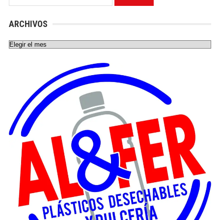
ARCHIVOS
Archivos