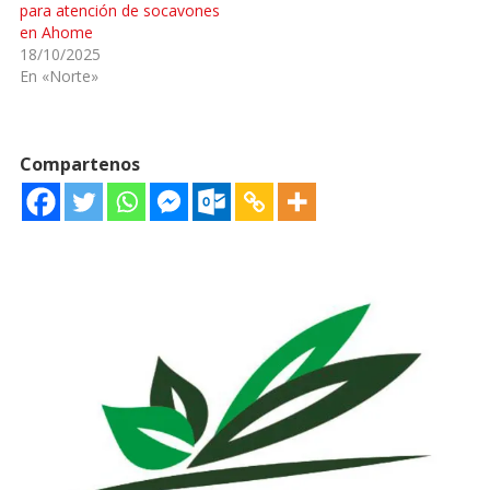
para atención de socavones
en Ahome
18/10/2025
En «Norte»
Compartenos