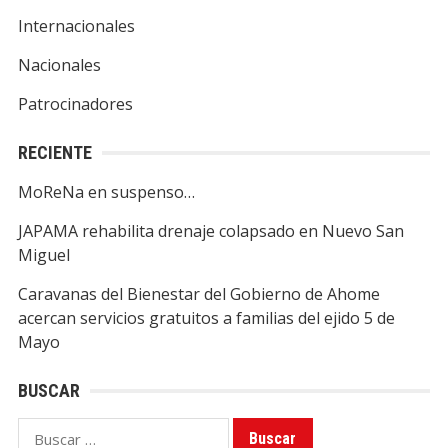
Internacionales
Nacionales
Patrocinadores
RECIENTE
MoReNa en suspenso…
JAPAMA rehabilita drenaje colapsado en Nuevo San
Miguel
Caravanas del Bienestar del Gobierno de Ahome
acercan servicios gratuitos a familias del ejido 5 de
Mayo
BUSCAR
Buscar: