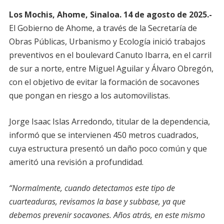
Los Mochis, Ahome, Sinaloa. 14 de agosto de 2025.-
El Gobierno de Ahome, a través de la Secretaría de
Obras Públicas, Urbanismo y Ecología inició trabajos
preventivos en el boulevard Canuto Ibarra, en el carril
de sur a norte, entre Miguel Aguilar y Álvaro Obregón,
con el objetivo de evitar la formación de socavones
que pongan en riesgo a los automovilistas.
Jorge Isaac Islas Arredondo, titular de la dependencia,
informó que se intervienen 450 metros cuadrados,
cuya estructura presentó un daño poco común y que
ameritó una revisión a profundidad.
“Normalmente, cuando detectamos este tipo de
cuarteaduras, revisamos la base y subbase, ya que
debemos prevenir socavones. Años atrás, en este mismo