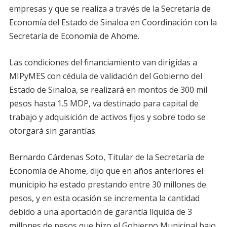
empresas y que se realiza a través de la Secretaría de
Economía del Estado de Sinaloa en Coordinación con la
Secretaría de Economía de Ahome.
Las condiciones del financiamiento van dirigidas a
MIPyMES con cédula de validación del Gobierno del
Estado de Sinaloa, se realizará en montos de 300 mil
pesos hasta 1.5 MDP, va destinado para capital de
trabajo y adquisición de activos fijos y sobre todo se
otorgará sin garantías.
Bernardo Cárdenas Soto, Titular de la Secretaría de
Economía de Ahome, dijo que en años anteriores el
municipio ha estado prestando entre 30 millones de
pesos, y en esta ocasión se incrementa la cantidad
debido a una aportación de garantía líquida de 3
millones de pesos que hizo el Gobierno Municipal bajo