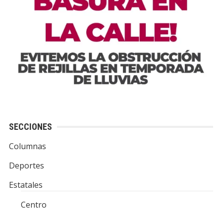
SECCIONES
Columnas
Deportes
Estatales
Centro