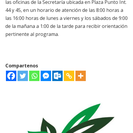
las oficinas de la Secretaría ubicada en Plaza Punto Int.
44 y 45, en un horario de atención de las 8:00 horas a
las 16:00 horas de lunes a viernes y los sábados de 9:00
de la mañana a 1:00 de la tarde para recibir orientación
pertinente al programa.
Compartenos