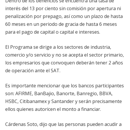
Dentro de los beneficios se encuentra una tasa de
interés del 13 por ciento sin comisión por apertura ni
penalización por prepago, así como un plazo de hasta
60 meses en un periodo de gracia de hasta 6 meses
para el pago de capital o capital e intereses.
El Programa se dirige a los sectores de industria,
comercio y/o servicio y no se acepta el sector primario,
los empresarios que convoquen deberán tener 2 años
de operación ante el SAT.
Es importante mencionar que los bancos participantes
son: AFIRME, BanBajio, Banorte, Banregio, BBVA,
HSBC, Citibanamex y Santander y serán precisamente
ellos quienes autoricen el monto a financiar.
Cárdenas Soto, dijo que las personas pueden acudir a