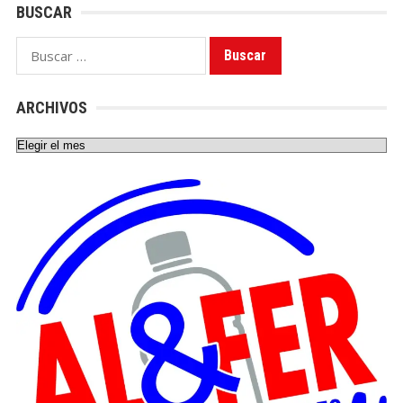
BUSCAR
Buscar:
ARCHIVOS
Archivos