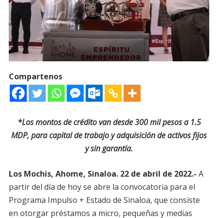
Compartenos
*Los montos de crédito van desde 300 mil pesos a 1.5
MDP, para capital de trabajo y adquisición de activos fijos
y sin garantía.
Los Mochis, Ahome, Sinaloa. 22 de abril de 2022.-
A
partir del día de hoy se abre la convocatoria para el
Programa Impulso + Estado de Sinaloa, que consiste
en otorgar préstamos a micro, pequeñas y medias