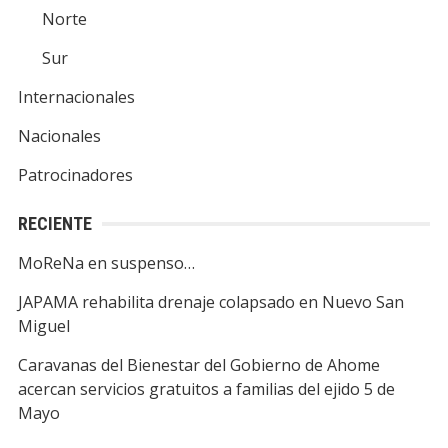
Norte
Sur
Internacionales
Nacionales
Patrocinadores
RECIENTE
MoReNa en suspenso…
JAPAMA rehabilita drenaje colapsado en Nuevo San
Miguel
Caravanas del Bienestar del Gobierno de Ahome
acercan servicios gratuitos a familias del ejido 5 de
Mayo