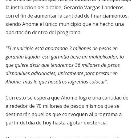
la instrucción del alcalde, Gerardo Vargas Landeros,
con el fin de aumentar la cantidad de financiamientos,
siendo Ahome el único municipio que ha hecho una
aportación dentro del programa.
“El municipio está aportando 3 millones de pesos en
garantía líquida, esa garantía tiene un multiplicador, lo
que quiere decir que tendremos 36 millones de pesos
disponibles adicionales, únicamente para prestar en
Ahome, más lo que nosotros logremos colocar”.
Con esto se espera que Ahome logre una cantidad de
alrededor de 70 millones de pesos mismos que se
destinarán aquellos que convoquen al programa a
partir del día de hoy hasta agotar existencia.