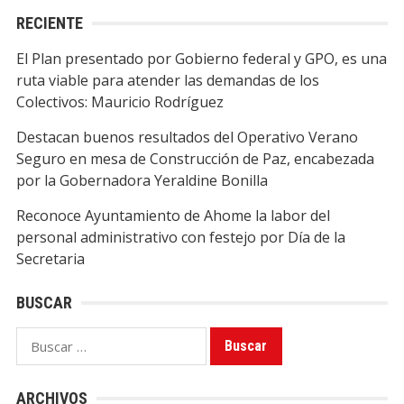
RECIENTE
El Plan presentado por Gobierno federal y GPO, es una
ruta viable para atender las demandas de los
Colectivos: Mauricio Rodríguez
Destacan buenos resultados del Operativo Verano
Seguro en mesa de Construcción de Paz, encabezada
por la Gobernadora Yeraldine Bonilla
Reconoce Ayuntamiento de Ahome la labor del
personal administrativo con festejo por Día de la
Secretaria
BUSCAR
Buscar:
ARCHIVOS