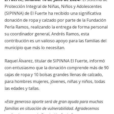
Protección Integral de Niñas, Niños y Adolescentes
(SIPINNA) de El Fuerte ha recibido una significativa
donación de ropa y calzado por parte de la Fundación
Perla Ramos, realizando la entrega de forma personal
su coordinador general, Andrés Ramos, esta
contribución es un valioso apoyo para las familias del
municipio que más lo necesitan.
Raquel Álvarez, titular de SIPINNA El Fuerte, informó
con entusiasmo que la donación comprende más de 90
cajas de ropa y 10 bolsas grandes llenas de calzado,
para hombres mujeres, jóvenes, niñas y niños, todas
las edades y tallas.
«Este generoso aporte será de gran ayuda para muchas
familias en situación de vulnerabilidad. Agradecemos