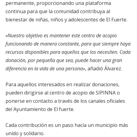
permanente, proporcionando una plataforma
continua para que la comunidad contribuya al
bienestar de niñas, niños y adolescentes de El Fuerte.
«Nuestro objetivo es mantener este centro de acopio
funcionando de manera constante, para que siempre haya
recursos disponibles para aquellos que los necesiten. Cada
donación, por pequeña que sea, puede hacer una gran
diferencia en la vida de una persona»
, añadió Álvarez.
Para aquellos interesados en realizar donaciones,
pueden dirigirse al centro de acopio de SIPINNA o
ponerse en contacto a través de los canales oficiales
del Ayuntamiento de El fuerte.
Cada contribución es un paso hacia un municipio más
unido y solidario.