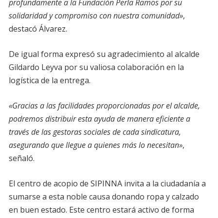
profundamente a la Fundación Perla Ramos por su
solidaridad y compromiso con nuestra comunidad»
,
destacó Álvarez.
De igual forma expresó su agradecimiento al alcalde
Gildardo Leyva por su valiosa colaboración en la
logística de la entrega.
«Gracias a las facilidades proporcionadas por el alcalde,
podremos distribuir esta ayuda de manera eficiente a
través de las gestoras sociales de cada sindicatura,
asegurando que llegue a quienes más lo necesitan»
,
señaló.
El centro de acopio de SIPINNA invita a la ciudadanía a
sumarse a esta noble causa donando ropa y calzado
en buen estado. Este centro estará activo de forma