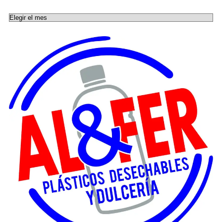
Archivos