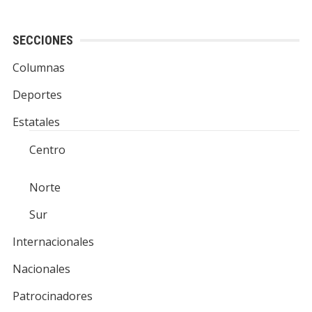
SECCIONES
Columnas
Deportes
Estatales
Centro
Norte
Sur
Internacionales
Nacionales
Patrocinadores