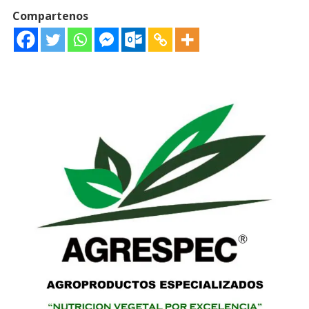
Compartenos