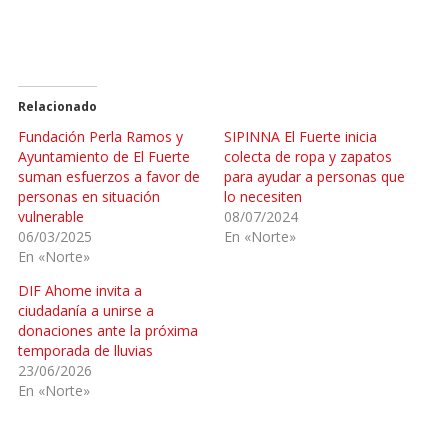
Relacionado
Fundación Perla Ramos y
SIPINNA El Fuerte inicia
Ayuntamiento de El Fuerte
colecta de ropa y zapatos
suman esfuerzos a favor de
para ayudar a personas que
personas en situación
lo necesiten
vulnerable
08/07/2024
06/03/2025
En «Norte»
En «Norte»
DIF Ahome invita a
ciudadanía a unirse a
donaciones ante la próxima
temporada de lluvias
23/06/2026
En «Norte»