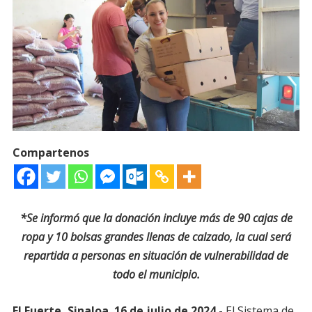
Compartenos
*Se informó que la donación incluye más de 90 cajas de
ropa y 10 bolsas grandes llenas de calzado, la cual será
repartida a personas en situación de vulnerabilidad de
todo el municipio.
El Fuerte, Sinaloa. 16 de julio de 2024.-
El Sistema de