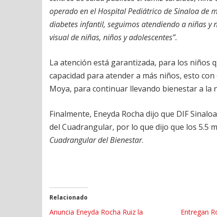
operado en el Hospital Pediátrico de Sinaloa de 
diabetes infantil, seguimos atendiendo a niñas y 
visual de niñas, niños y adolescentes”.
La atención está garantizada, para los niños q
capacidad para atender a más niños, esto con 
Moya, para continuar llevando bienestar a la n
Finalmente, Eneyda Rocha dijo que DIF Sinaloa
del Cuadrangular, por lo que dijo que los 5.5 
Cuadrangular del Bienestar
.
Relacionado
Anuncia Eneyda Rocha Ruiz la
Entregan R