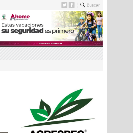
Buscar