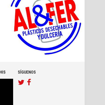
HIS
SÍGUENOS