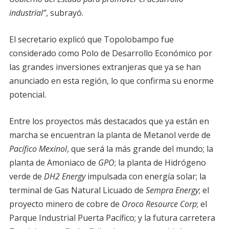
industrial”
, subrayó.
El secretario explicó que Topolobampo fue
considerado como Polo de Desarrollo Económico por
las grandes inversiones extranjeras que ya se han
anunciado en esta región, lo que confirma su enorme
potencial.
Entre los proyectos más destacados que ya están en
marcha se encuentran la planta de Metanol verde de
Pacífico Mexinol
, que será la más grande del mundo; la
planta de Amoniaco de
GPO
; la planta de Hidrógeno
verde de
DH2 Energy
impulsada con energía solar; la
terminal de Gas Natural Licuado de
Sempra Energy
; el
proyecto minero de cobre de
Oroco Resource Corp
; el
Parque Industrial Puerta Pacífico; y la futura carretera