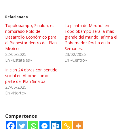
Relacionado
Topolobampo, Sinaloa, es
La planta de Mexinol en
nombrado Polo de
Topolobampo será la más
Desarrollo Económico para
grande del mundo, afirma el
el Bienestar dentro del Plan
Gobernador Rocha en la
México
Semanera
22/05/2025
23/02/2026
En «Estatales»
En «Centro»
Inician 24 obras con sentido
social en Ahome como
parte del Plan Sinaloa
27/05/2025
En «Norte»
Compartenos