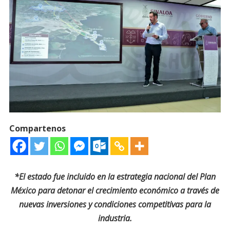
Compartenos
*El estado fue incluido en la estrategia nacional del Plan
México para detonar el crecimiento económico a través de
nuevas inversiones y condiciones competitivas para la
industria.