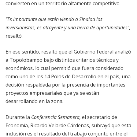
convierten en un territorio altamente competitivo.
“Es importante que estén viendo a Sinaloa los
inversionistas, es atrayente y una tierra de oportunidades”,
resaltó.
En ese sentido, resaltó que el Gobierno Federal analizó
a Topolobampo bajo distintos criterios técnicos y
económicos, lo cual permitió que fuera considerado
como uno de los 14 Polos de Desarrollo en el país, una
decisión respaldada por la presencia de importantes
proyectos empresariales que ya se están
desarrollando en la zona.
Durante la
Conferencia Semanera,
el secretario de
Economía, Ricardo Velarde Cárdenas, subrayó que esta
inclusión es el resultado del trabajo conjunto entre el