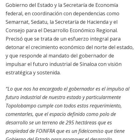
Gobierno del Estado y la Secretaría de Economía
federal, en coordinación con dependencias como
Semarnat, Sedatu, la Secretaría de Hacienda y el
Consejo para el Desarrollo Económico Regional.
Precisó que se trata de un esfuerzo integral para
detonar el crecimiento económico del norte del estado,
y que responde al mandato del gobernador de
impulsar el futuro industrial de Sinaloa con visión
estratégica y sostenida.
“Lo que nos ha encargado el gobernador es el impulso al
futuro industrial de nuestro estado y particularmente
Topolobampo cumple con todos estos requerimiento,
comentarles, que el espacio definido como polo de
desarrollo se un terreno de 295 hectáreas que es
propiedad de FOINFRA que es un fideicomiso que tiene
Gobierno del Estado para promover el desarrollo