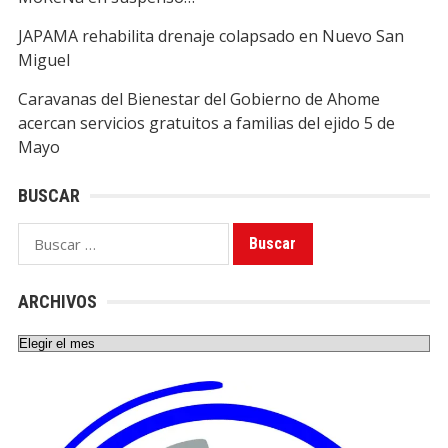
JAPAMA rehabilita drenaje colapsado en Nuevo San
Miguel
Caravanas del Bienestar del Gobierno de Ahome
acercan servicios gratuitos a familias del ejido 5 de
Mayo
BUSCAR
Buscar:
ARCHIVOS
Archivos