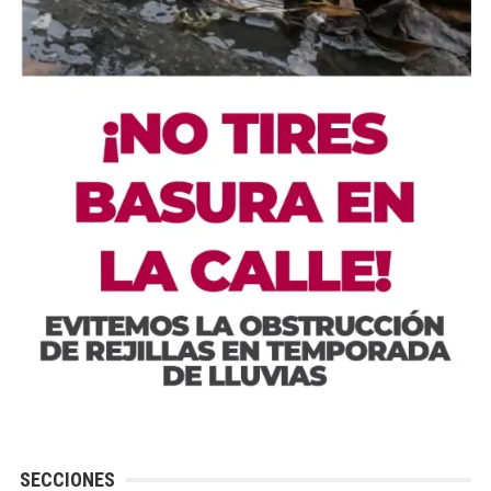
SECCIONES