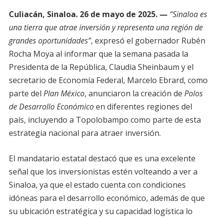
Culiacán, Sinaloa. 26 de mayo de 2025. —
“Sinaloa es
una tierra que atrae inversión y representa una región de
grandes oportunidades”
, expresó el gobernador Rubén
Rocha Moya al informar que la semana pasada la
Presidenta de la República, Claudia Sheinbaum y el
secretario de Economía Federal, Marcelo Ebrard, como
parte del
Plan México
, anunciaron la creación de
Polos
de Desarrollo Económico
en diferentes regiones del
país, incluyendo a Topolobampo como parte de esta
estrategia nacional para atraer inversión.
El mandatario estatal destacó que es una excelente
señal que los inversionistas estén volteando a ver a
Sinaloa, ya que el estado cuenta con condiciones
idóneas para el desarrollo económico, además de que
su ubicación estratégica y su capacidad logística lo