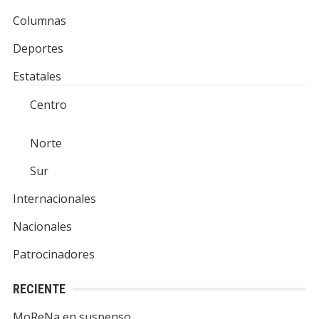
Columnas
Deportes
Estatales
Centro
Norte
Sur
Internacionales
Nacionales
Patrocinadores
RECIENTE
MoReNa en suspenso…