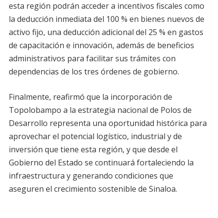
esta región podrán acceder a incentivos fiscales como
la deducción inmediata del 100 % en bienes nuevos de
activo fijo, una deducción adicional del 25 % en gastos
de capacitación e innovación, además de beneficios
administrativos para facilitar sus trámites con
dependencias de los tres órdenes de gobierno.
Finalmente, reafirmó que la incorporación de
Topolobampo a la estrategia nacional de Polos de
Desarrollo representa una oportunidad histórica para
aprovechar el potencial logístico, industrial y de
inversión que tiene esta región, y que desde el
Gobierno del Estado se continuará fortaleciendo la
infraestructura y generando condiciones que
aseguren el crecimiento sostenible de Sinaloa.