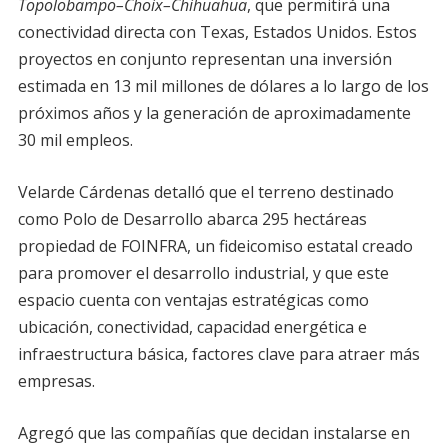
Topolobampo–Choix–Chihuahua
, que permitirá una
conectividad directa con Texas, Estados Unidos. Estos
proyectos en conjunto representan una inversión
estimada en 13 mil millones de dólares a lo largo de los
próximos años y la generación de aproximadamente
30 mil empleos.
Velarde Cárdenas detalló que el terreno destinado
como Polo de Desarrollo abarca 295 hectáreas
propiedad de FOINFRA, un fideicomiso estatal creado
para promover el desarrollo industrial, y que este
espacio cuenta con ventajas estratégicas como
ubicación, conectividad, capacidad energética e
infraestructura básica, factores clave para atraer más
empresas.
Agregó que las compañías que decidan instalarse en